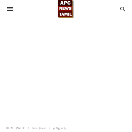
HOMEPAGE
செய்திகள்
தமிழ்நாடு