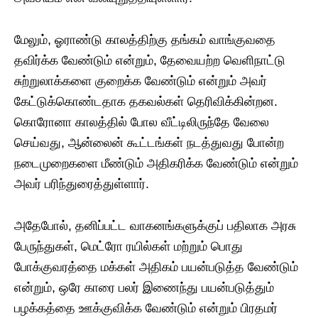
மேலும், ஓராண்டு காலத்திற்கு தங்கம் வாங்குவதை
தவிர்க்க வேண்டும் என்றும், தேவையற்ற வெளிநாட்டு
சுற்றுலாக்களை குறைக்க வேண்டும் என்றும் அவர்
கேட்டுக்கொண்டதாக தகவல்கள் தெரிவிக்கின்றன.
கொரோனா காலத்தில் போல வீட்டிலிருந்தே வேலை
செய்வது, ஆன்லைன் கூட்டங்கள் நடத்துவது போன்ற
நடைமுறைகளை மீண்டும் அதிகரிக்க வேண்டும் என்றும்
அவர் பரிந்துரைத்துள்ளார்.
அதேபோல், தனிப்பட்ட வாகனங்களுக்குப் பதிலாக அரசு
பேருந்துகள், மெட்ரோ ரயில்கள் மற்றும் பொது
போக்குவரத்தை மக்கள் அதிகம் பயன்படுத்த வேண்டும்
என்றும், ஒரே காரை பலர் இணைந்து பயன்படுத்தும்
பழக்கத்தை ஊக்குவிக்க வேண்டும் என்றும் பிரதமர்