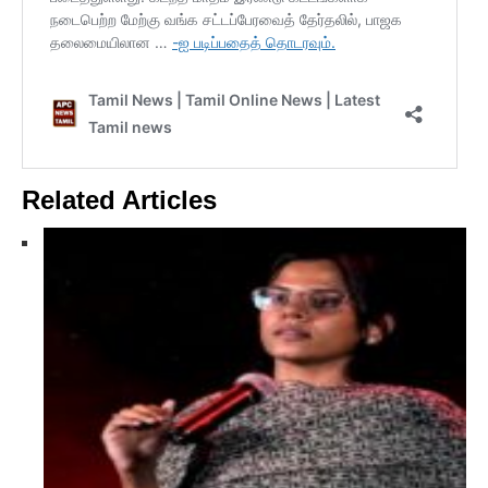
Related Articles