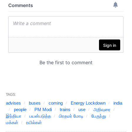
TAGS:
advises
buses
coming
Energy Lockdown
india
people
PM Modi
trains
use
அறிவுரை
இந்தியா
பயன்படுத்த
பிரதமர் மோடி
பேருந்து
மக்கள்
ரயில்கள்