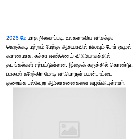
2026 மே
மாத நிலவரப்படி, உலகளாவிய எரிசக்தி
நெருக்கடி மற்றும் மேற்கு ஆசியாவில் நிலவும் போர் சூழல்
காரணமாக, கச்சா எண்ணெய் விநியோகத்தில்
தடங்கல்கள் ஏற்பட்டுள்ளன. இதைக் கருத்தில் கொண்டு,
பிரதமர் நரேந்திர மோடி எரிபொருள் பயன்பாட்டை
குறைக்க பல்வேறு ஆலோசனைகளை வழங்கியுள்ளார்.