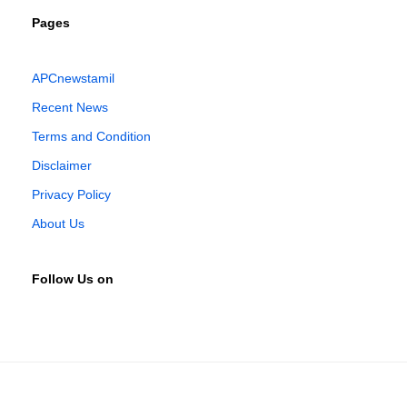
Pages
APCnewstamil
Recent News
Terms and Condition
Disclaimer
Privacy Policy
About Us
Follow Us on