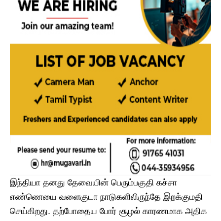
இந்தியா தனது தேவையின் பெரும்பகுதி கச்சா
எண்ணெயை வளைகுடா நாடுகளிலிருந்தே இறக்குமதி
செய்கிறது. தற்போதைய போர் சூழல் காரணமாக அதிக