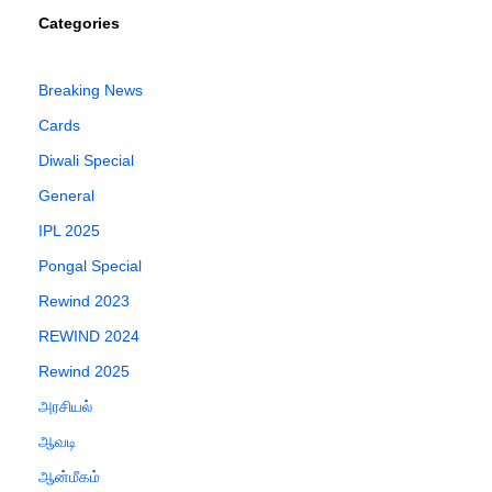
Categories
Breaking News
Cards
Diwali Special
General
IPL 2025
Pongal Special
Rewind 2023
REWIND 2024
Rewind 2025
அரசியல்
ஆவடி
ஆன்மீகம்