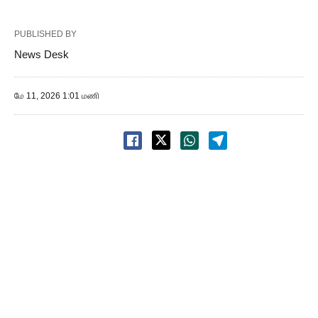
PUBLISHED BY
News Desk
மே 11, 2026 1:01 மணி