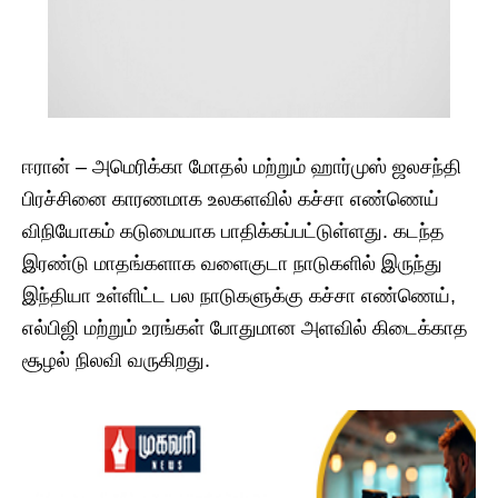
ஈரான் – அமெரிக்கா மோதல் மற்றும் ஹார்முஸ் ஜலசந்தி
பிரச்சினை காரணமாக உலகளவில் கச்சா எண்ணெய்
விநியோகம் கடுமையாக பாதிக்கப்பட்டுள்ளது. கடந்த
இரண்டு மாதங்களாக வளைகுடா நாடுகளில் இருந்து
இந்தியா உள்ளிட்ட பல நாடுகளுக்கு கச்சா எண்ணெய்,
எல்பிஜி மற்றும் உரங்கள் போதுமான அளவில் கிடைக்காத
சூழல் நிலவி வருகிறது.