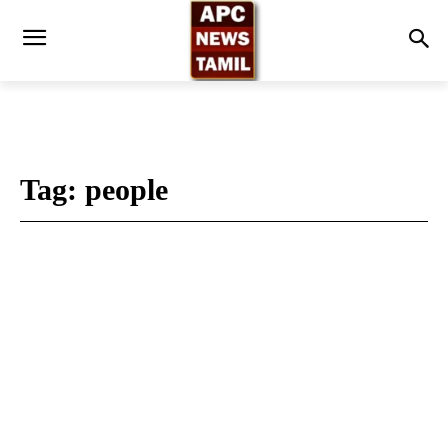
Tag:
people