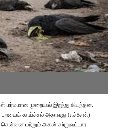
ள் மர்மமான முறையில் இறந்து கிடந்தன.
 பறவைக் காய்ச்சல் அதாவது (எச்5என்)
 சென்னை மற்றும் அதன் சுற்றுவட்டார