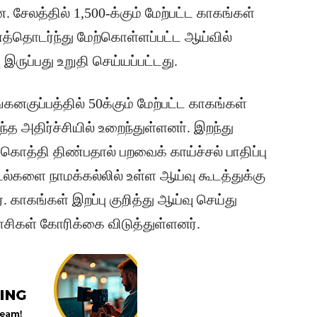
 சேலத்தில் 1,500-க்கும் மேற்பட்ட காகங்கள்
்தொடர்ந்து மேற்கொள்ளப்பட்ட ஆய்வில்
 இருப்பது உறுதி செய்யப்பட்டது.
கனகுப்பத்தில் 50க்கும் மேற்பட்ட காகங்கள்
ந்த அதிர்ச்சியில் உறைந்துள்ளனா். இறந்து
கொத்தி திண்பதால் பறவைக் காய்ச்சல் பாதிப்பு
டல்களை நாமக்கல்லில் உள்ள ஆய்வு கூடத்துக்கு
. காகங்கள் இறப்பு குறித்து ஆய்வு செய்து
சிகள் கோரிக்கை விடுத்துள்ளனர்.