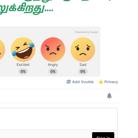
ுக்கிறது….