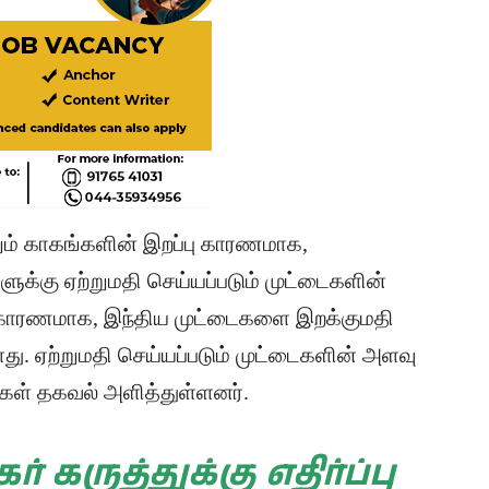
றும் காகங்களின் இறப்பு காரணமாக,
களுக்கு ஏற்றுமதி செய்யப்படும் முட்டைகளின்
் காரணமாக, இந்திய முட்டைகளை இறக்குமதி
து. ஏற்றுமதி செய்யப்படும் முட்டைகளின் அளவு
்கள் தகவல் அளித்துள்ளனர்.
் கருத்துக்கு எதிர்ப்பு