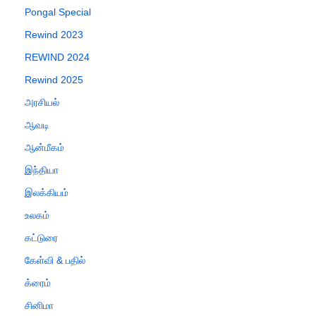
Pongal Special
Rewind 2023
REWIND 2024
Rewind 2025
அரசியல்
ஆவடி
ஆன்மீகம்
இந்தியா
இலக்கியம்
உலகம்
கட்டுரை
கேள்வி & பதில்
க்ரைம்
சினிமா