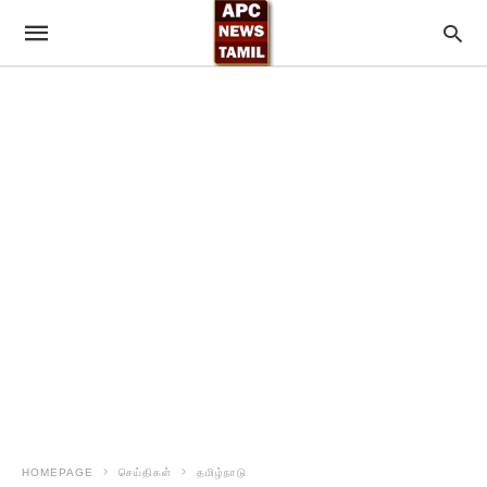
HOMEPAGE
செய்திகள்
தமிழ்நாடு