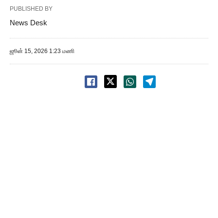
PUBLISHED BY
News Desk
ஜூன் 15, 2026 1:23 மணி