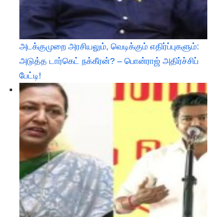
அடக்குமுறை அரசியலும், வெடிக்கும் எதிர்ப்புகளும்:
அடுத்த டார்கெட் நக்கீரன்? – பொன்ராஜ் அதிர்ச்சிப்
பேட்டி! ​