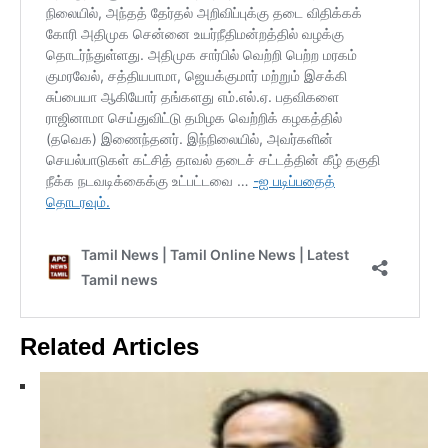
Related Articles