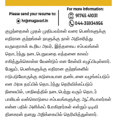
குழந்தைகள் முதல் முதியவர்கள் வரை பெண்களுக்கு
எதிரான குற்றங்கள் நாளுக்கு நாள் அதிகரித்து
வருவதாகக் கூறிய அவர், இத்தகைய சம்பவங்கள்
தொடர்ந்து நடைபெறுவதை எத்தனை காலம்
சகித்துக்கொள்ள வேண்டும் என கேள்வி எழுப்பியுள்ளார்.
மேலும், பெண்களுக்கு எதிரான குற்றங்களில்
ஈடுபடுவோருக்கு கடுமையான தண்டனை வழங்கப்படும்
என அரசு தரப்பில் தொடர்ந்து தெரிவிக்கப்படும்
நிலையில், மாநிலத்தில் நடைபெற்று வரும் தொடர்
பாலியல் வன்கொடுமை சம்பவங்களுக்கு ஆட்சியாளர்கள்
என்ன பதில் அளிக்கப் போகிறார்கள் என்றும் டிடிவி
தினகரன் தனது அறிக்கையில் தெரிவித்துள்ளார்.