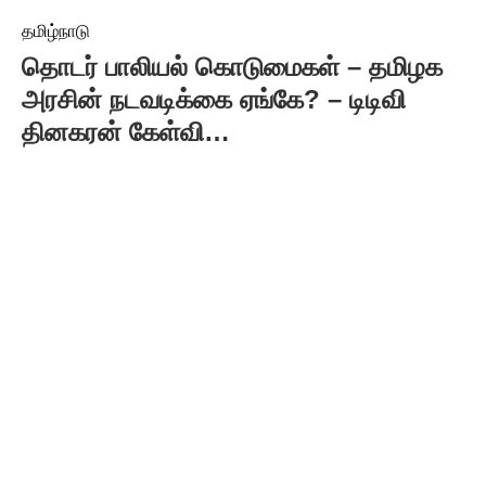
தமிழ்நாடு
தொடர் பாலியல் கொடுமைகள் – தமிழக
அரசின் நடவடிக்கை ஏங்கே? – டிடிவி
தினகரன் கேள்வி…