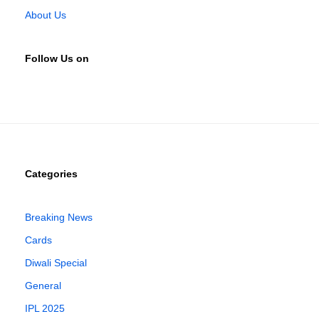
About Us
Follow Us on
Categories
Breaking News
Cards
Diwali Special
General
IPL 2025