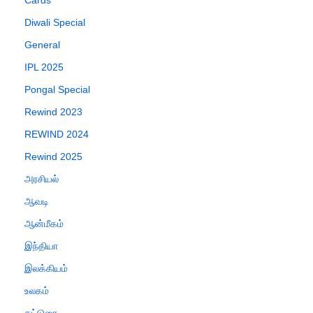
Diwali Special
General
IPL 2025
Pongal Special
Rewind 2023
REWIND 2024
Rewind 2025
அரசியல்
ஆவடி
ஆன்மீகம்
இந்தியா
இலக்கியம்
உலகம்
கட்டுரை