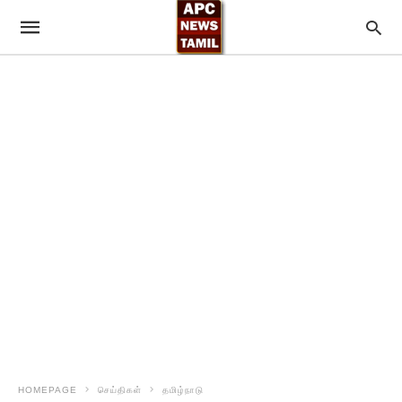
HOMEPAGE
செய்திகள்
தமிழ்நாடு