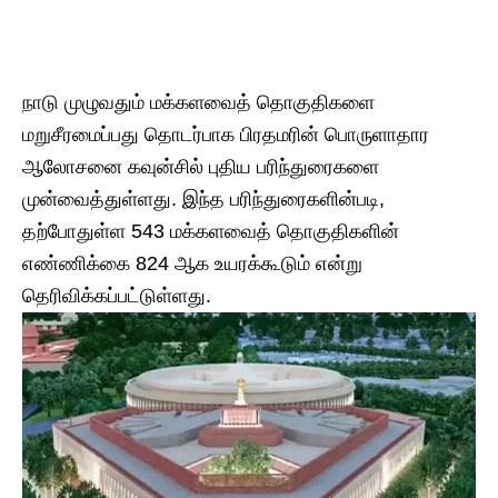
நாடு முழுவதும் மக்களவைத் தொகுதிகளை
மறுசீரமைப்பது தொடர்பாக பிரதமரின் பொருளாதார
ஆலோசனை கவுன்சில் புதிய பரிந்துரைகளை
முன்வைத்துள்ளது. இந்த பரிந்துரைகளின்படி,
தற்போதுள்ள 543 மக்களவைத் தொகுதிகளின்
எண்ணிக்கை 824 ஆக உயரக்கூடும் என்று
தெரிவிக்கப்பட்டுள்ளது.