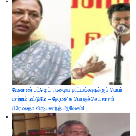
வேளாண் பட்ஜெட் : பழைய திட்டங்களுக்குப் பெயர்
மாற்றம் மட்டுமே – தேமுதிக பொதுச்செயலாளர்
பிரேமலதா விஜயகாந்த் ஆவேசம்!