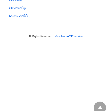
விளையாட்டு
வேலை வாய்ப்பு
All Rights Reserved
View Non-AMP Version