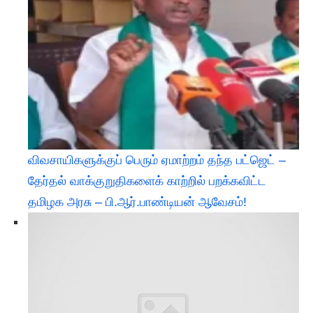
விவசாயிகளுக்குப் பெரும் ஏமாற்றம் தந்த பட்ஜெட் –
தேர்தல் வாக்குறுதிகளைக் காற்றில் பறக்கவிட்ட
தமிழக அரசு – பி.ஆர்.பாண்டியன் ஆவேசம்!