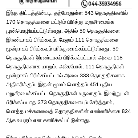
இந்த திட்டத்தின்படி, தற்போதுள்ள 543 தொகுதிகளில்
170 தொகுதிகளை மட்டும் பிரித்து மறுசீரமைக்க
முன்மொழியப்பட்டுள்ளது. அதில் 59 தொகுதிகளை
இரண்டாகப் பிரிக்கவும், மேலும் 111 தொகுதிகளை
மூன்றாகப் பிரிக்கவும் பரிந்துரைக்கப்பட்டுள்ளது. 59
தொகுதிகள் இரண்டாகப் பிரிக்கப்பட்டால் அவை 118
தொகுதிகளாக மாறும். அதேபோல், 111 தொகுதிகள்
மூன்றாகப் பிரிக்கப்பட்டால் அவை 333 தொகுதிகளாக
அதிகரிக்கும். இதன் மூலம் மொத்தம் 451 புதிய
மறுசீரமைக்கப்பட்ட தொகுதிகள் உருவாகும். இவற்றுடன்
பிரிக்கப்படாத 373 தொகுதிகளையும் சேர்த்தால்,
மொத்த மக்களவைத் தொகுதிகளின் எண்ணிக்கை 824
ஆக உயரும் என கணிக்கப்பட்டுள்ளது.