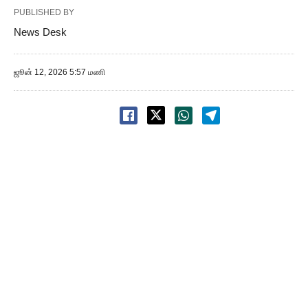
PUBLISHED BY
News Desk
ஜூன் 12, 2026 5:57 மணி