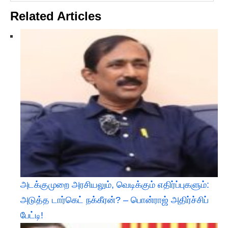
Related Articles
அடக்குமுறை அரசியலும், வெடிக்கும் எதிர்ப்புகளும்:
அடுத்த டார்கெட் நக்கீரன்? – பொன்ராஜ் அதிர்ச்சிப்
பேட்டி! ​