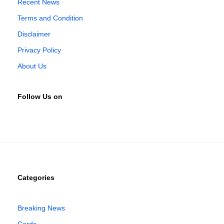
Recent News
Terms and Condition
Disclaimer
Privacy Policy
About Us
Follow Us on
Categories
Breaking News
Cards