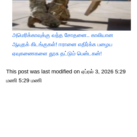
அமெரிக்காவுக்கு வந்த சோதனை.. காலியான
ஆயுதக் கிடங்குகள்! ஈரானை எதிர்க்க பழைய
ஏவுகணைகளை தூசு தட்டும் பென்டகன்!
This post was last modified on ஏப்ரல் 3, 2026 5:29
மணி 5:29 மணி