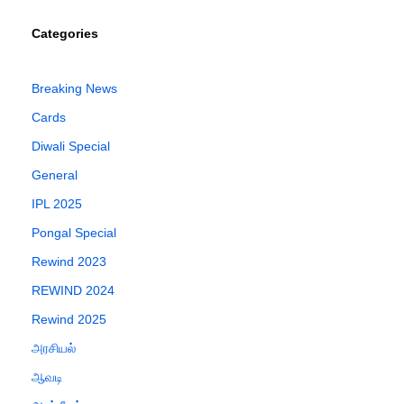
Categories
Breaking News
Cards
Diwali Special
General
IPL 2025
Pongal Special
Rewind 2023
REWIND 2024
Rewind 2025
அரசியல்
ஆவடி