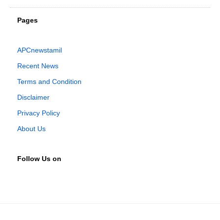
Pages
APCnewstamil
Recent News
Terms and Condition
Disclaimer
Privacy Policy
About Us
Follow Us on