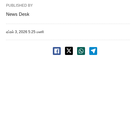
PUBLISHED BY
News Desk
ஏப்ரல் 3, 2026 5:25 மணி