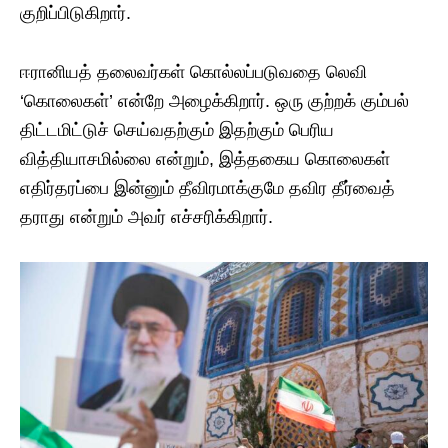
குறிப்பிடுகிறார்.
ஈரானியத் தலைவர்கள் கொல்லப்படுவதை லெவி
‘கொலைகள்’ என்றே அழைக்கிறார். ஒரு குற்றக் கும்பல்
திட்டமிட்டுச் செய்வதற்கும் இதற்கும் பெரிய
வித்தியாசமில்லை என்றும், இத்தகைய கொலைகள்
எதிர்தரப்பை இன்னும் தீவிரமாக்குமே தவிர தீர்வைத்
தராது என்றும் அவர் எச்சரிக்கிறார்.