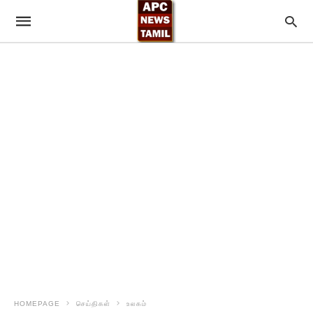
HOMEPAGE
செய்திகள்
உலகம்