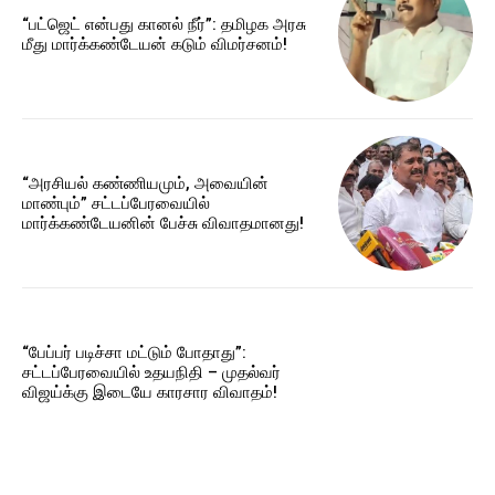
“பட்ஜெட் என்பது கானல் நீர்”: தமிழக அரசு
மீது மார்க்கண்டேயன் கடும் விமர்சனம்!
“அரசியல் கண்ணியமும், அவையின்
மாண்பும்” சட்டப்பேரவையில்
மார்க்கண்டேயனின் பேச்சு விவாதமானது!
“பேப்பர் படிச்சா மட்டும் போதாது”:
சட்டப்பேரவையில் உதயநிதி – முதல்வர்
விஜய்க்கு இடையே காரசார விவாதம்!