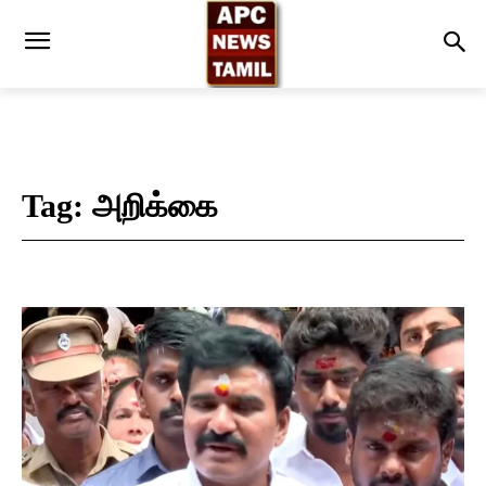
Tag:
அறிக்கை