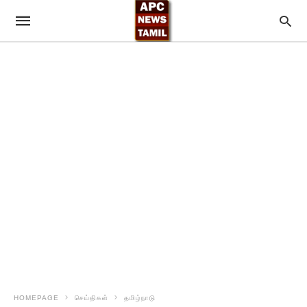
HOMEPAGE
செய்திகள்
தமிழ்நாடு