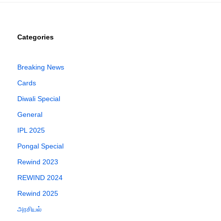
Categories
Breaking News
Cards
Diwali Special
General
IPL 2025
Pongal Special
Rewind 2023
REWIND 2024
Rewind 2025
அரசியல்