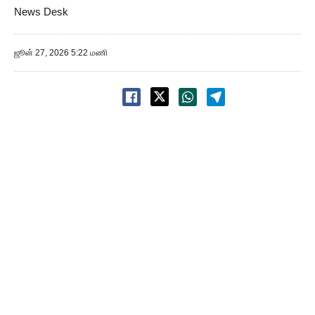
News Desk
ஜூன் 27, 2026 5:22 மணி