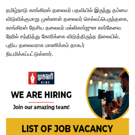
தமிழ்நாடு காங்கிரஸ் தலைவர் பதவியில் இருந்து தம்மை
விடுவிக்குமாறு முன்னாள் தலைவர் செல்வப்பெருந்தகை,
காங்கிரஸ் தேசிய தலைவர் மல்லிகார்ஜுன கார்கேவை
நேரில் சந்தித்து கோரிக்கை விடுத்திருந்த நிலையில்,
புதிய தலைவராக மாணிக்கம் தாகூர்
நியமிக்கப்பட்டுள்ளார்.