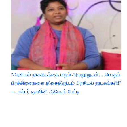
“அரசியல் நாகரிகத்தை மீறும் அவதூறுகள்… பொதுப்
பிரச்சினைகளை திசைதிருப்பும் அரசியல் நாடகங்கள்!”
– டாக்டர் ஷாலினி ஆவேசப் பேட்டி