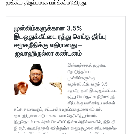
முக்கிய திருப்பமாக பார்க்கப்படுகிறது.