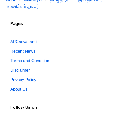
மாணிக்கம் தாகூர்
Pages
APCnewstamil
Recent News
Terms and Condition
Disclaimer
Privacy Policy
About Us
Follow Us on