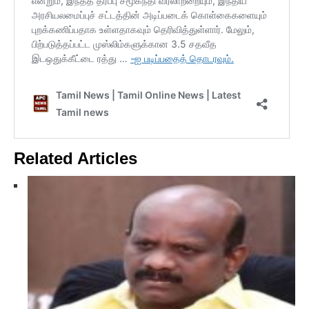
Related Articles