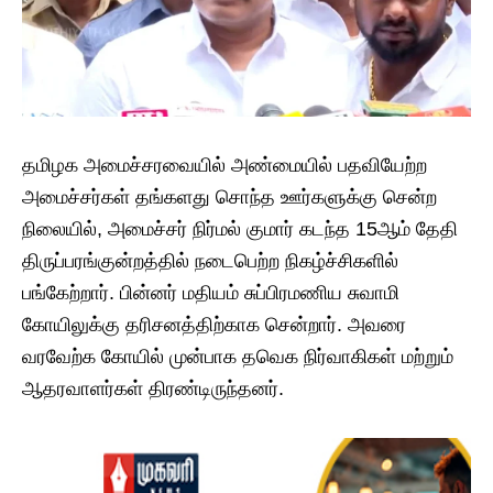
தமிழக அமைச்சரவையில் அண்மையில் பதவியேற்ற
அமைச்சர்கள் தங்களது சொந்த ஊர்களுக்கு சென்ற
நிலையில், அமைச்சர் நிர்மல் குமார் கடந்த 15ஆம் தேதி
திருப்பரங்குன்றத்தில் நடைபெற்ற நிகழ்ச்சிகளில்
பங்கேற்றார். பின்னர் மதியம் சுப்பிரமணிய சுவாமி
கோயிலுக்கு தரிசனத்திற்காக சென்றார். அவரை
வரவேற்க கோயில் முன்பாக தவெக நிர்வாகிகள் மற்றும்
ஆதரவாளர்கள் திரண்டிருந்தனர்.