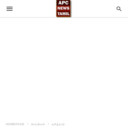
HOMEPAGE
செய்திகள்
தமிழ்நாடு