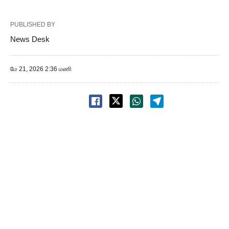
PUBLISHED BY
News Desk
மே 21, 2026 2:36 மணி