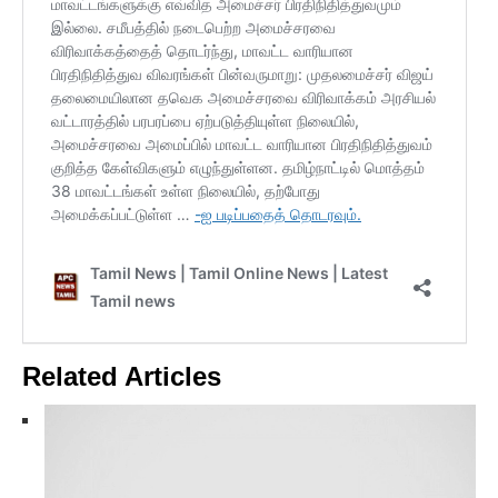
Related Articles