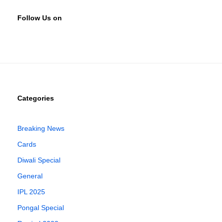
Follow Us on
Categories
Breaking News
Cards
Diwali Special
General
IPL 2025
Pongal Special