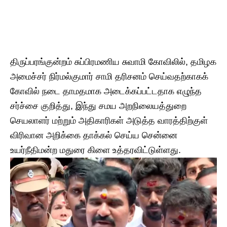
திருப்பரங்குன்றம் சுப்பிரமணிய சுவாமி கோவிலில், தமிழக
அமைச்சர் நிர்மல்குமார் சாமி தரிசனம் செய்வதற்காகக்
கோவில் நடை தாமதமாக அடைக்கப்பட்டதாக எழுந்த
சர்ச்சை குறித்து, இந்து சமய அறநிலையத்துறை
செயலாளர் மற்றும் அதிகாரிகள் அடுத்த வாரத்திற்குள்
விரிவான அறிக்கை தாக்கல் செய்ய
சென்னை
உயர்நீதிமன்ற மதுரை கிளை
உத்தரவிட்டுள்ளது.