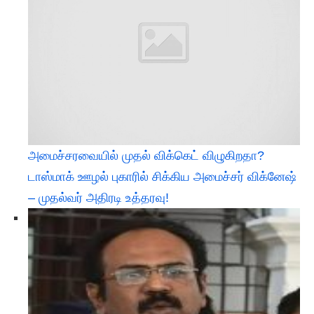
அமைச்சரவையில் முதல் விக்கெட் விழுகிறதா?
டாஸ்மாக் ஊழல் புகாரில் சிக்கிய அமைச்சர் விக்னேஷ்
– முதல்வர் அதிரடி உத்தரவு!