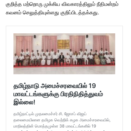
குறித்த மற்றொரு முக்கிய விவகாரத்திலும் நீதிமன்றம்
கவனம் செலுத்தியுள்ளது குறிப்பிடத்தக்கது.