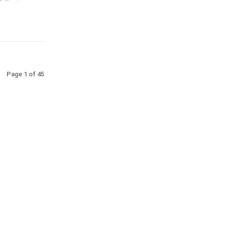
Page 1 of 45