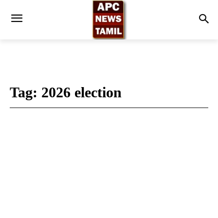
Tag:
2026 election