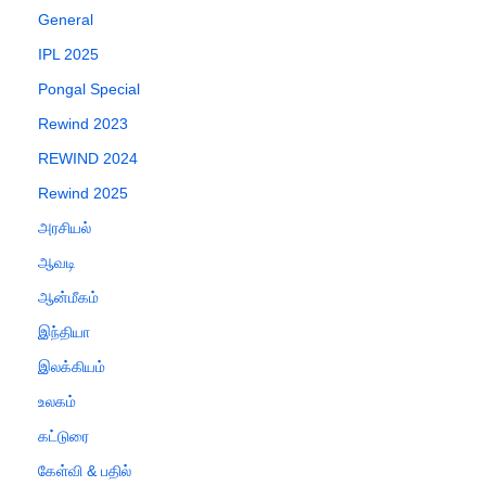
General
IPL 2025
Pongal Special
Rewind 2023
REWIND 2024
Rewind 2025
அரசியல்
ஆவடி
ஆன்மீகம்
இந்தியா
இலக்கியம்
உலகம்
கட்டுரை
கேள்வி & பதில்