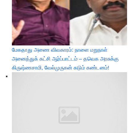
மேகதாது அணை விவகாரம்: நாளை மறுநாள்
அனைத்துக் கட்சி ஆர்ப்பாட்டம் – தவெக அரசுக்கு
கிருஷ்ணசாமி, வேல்முருகன் கடும் கண்டனம்!