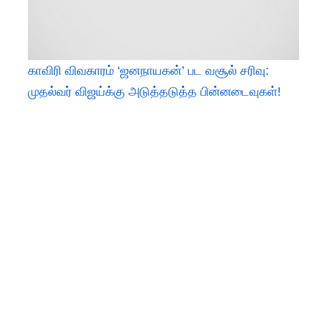
காவிரி விவகாரம் ‘ஜனநாயகன்’ பட வசூல் சரிவு:
முதல்வர் விஜய்க்கு அடுத்தடுத்த பின்னடைவுகள்!