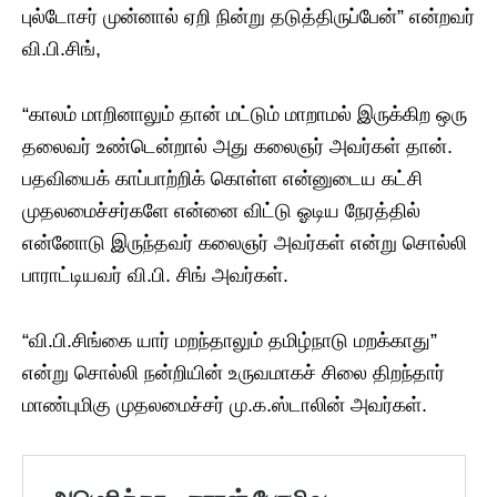
புல்டோசர் முன்னால் ஏறி நின்று தடுத்திருப்பேன்” என்றவர்
வி.பி.சிங்,
“காலம் மாறினாலும் தான் மட்டும் மாறாமல் இருக்கிற ஒரு
தலைவர் உண்டென்றால் அது கலைஞர் அவர்கள் தான்.
பதவியைக் காப்பாற்றிக் கொள்ள என்னுடைய கட்சி
முதலமைச்சர்களே என்னை விட்டு ஓடிய நேரத்தில்
என்னோடு இருந்தவர் கலைஞர் அவர்கள் என்று சொல்லி
பாராட்டியவர் வி.பி. சிங் அவர்கள்.
“வி.பி.சிங்கை யார் மறந்தாலும் தமிழ்நாடு மறக்காது”
என்று சொல்லி நன்றியின் உருவமாகச் சிலை திறந்தார்
மாண்புமிகு முதலமைச்சர் மு.க.ஸ்டாலின் அவர்கள்.