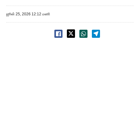
ஜூன் 25, 2026 12:12 மணி