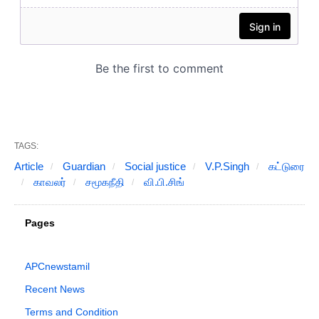
TAGS:
Article
Guardian
Social justice
V.P.Singh
கட்டுரை
காவலர்
சமூகநீதி
வி.பி.சிங்
Pages
APCnewstamil
Recent News
Terms and Condition