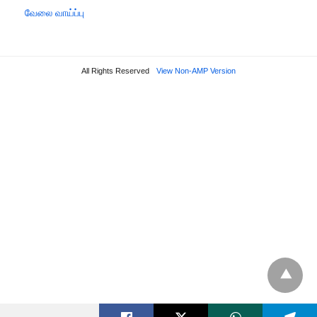
வேலை வாய்ப்பு
All Rights Reserved
View Non-AMP Version