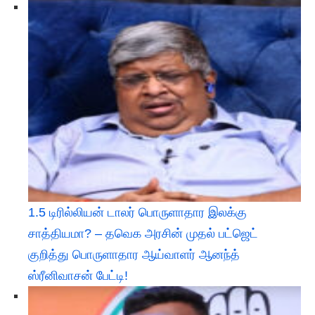
1.5 டிரில்லியன் டாலர் பொருளாதார இலக்கு
சாத்தியமா? – தவெக அரசின் முதல் பட்ஜெட்
குறித்து பொருளாதார ஆய்வாளர் ஆனந்த்
ஸ்ரீனிவாசன் பேட்டி!