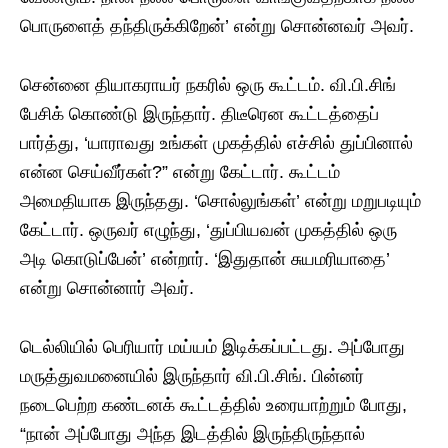
பொருளைத் தந்திருக்கிறேன்’ என்று சொன்னவர் அவர்.
சென்னை தியாகராயர் நகரில் ஒரு கூட்டம். வி.பி.சிங்
பேசிக் கொண்டு இருந்தார். திடீரென கூட்டத்தைப்
பார்த்து, ‘யாராவது உங்கள் முகத்தில் எச்சில் துப்பினால்
என்ன செய்வீர்கள்?” என்று கேட்டார். கூட்டம்
அமைதியாக இருந்தது. ‘சொல்லுங்கள்’ என்று மறுபடியும்
கேட்டார். ஒருவர் எழுந்து, ‘துப்பியவன் முகத்தில் ஒரு
அடி கொடுப்பேன்’ என்றார். ‘இதுதான் சுயமரியாதை’
என்று சொன்னார் அவர்.
டெல்லியில் பெரியார் மய்யம் இடிக்கப்பட்டது. அப்போது
மருத்துவமனையில் இருந்தார் வி.பி.சிங். பின்னர்
நடைபெற்ற கண்டனக் கூட்டத்தில் உரையாற்றும் போது,
“நான் அப்போது அந்த இடத்தில் இருந்திருந்தால்