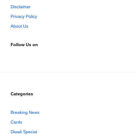
Disclaimer
Privacy Policy
About Us
Follow Us on
Categories
Breaking News
Cards
Diwali Special