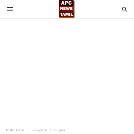
HOMEPAGE
செய்திகள்
கட்டுரை