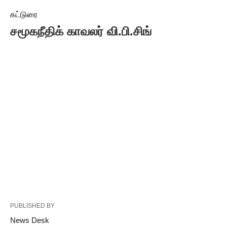
கட்டுரை
சமூகநீதிக் காவலர் வி.பி.சிங்
PUBLISHED BY
News Desk