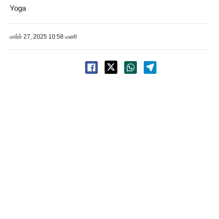
Yoga
மார்ச் 27, 2025 10:58 மணி