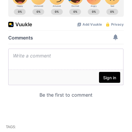
TAGS: