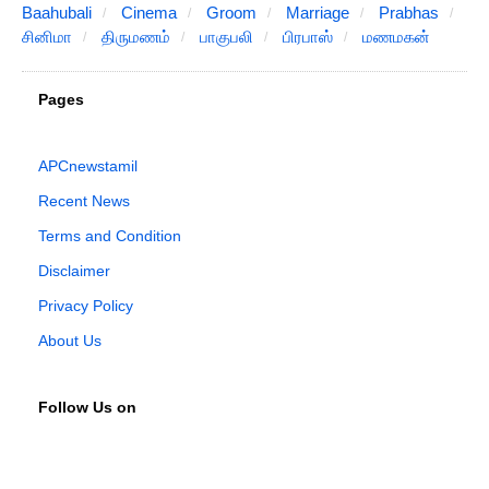
Baahubali
Cinema
Groom
Marriage
Prabhas
சினிமா
திருமணம்
பாகுபலி
பிரபாஸ்
மணமகன்
Pages
APCnewstamil
Recent News
Terms and Condition
Disclaimer
Privacy Policy
About Us
Follow Us on