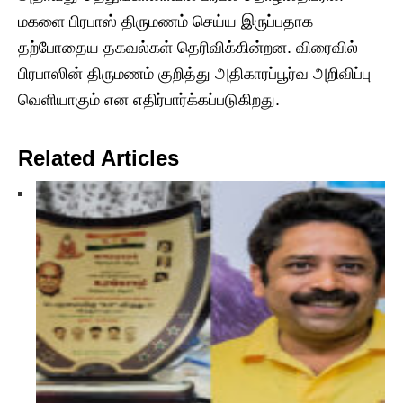
மகளை பிரபாஸ் திருமணம் செய்ய இருப்பதாக
தற்போதைய தகவல்கள் தெரிவிக்கின்றன. விரைவில்
பிரபாஸின் திருமணம் குறித்து அதிகாரப்பூர்வ அறிவிப்பு
வெளியாகும் என எதிர்பார்க்கப்படுகிறது.
Related Articles