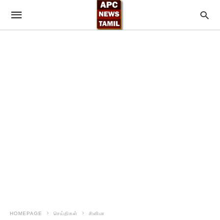
HOMEPAGE
செய்திகள்
சினிமா