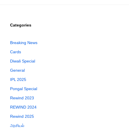
Categories
Breaking News
Cards
Diwali Special
General
IPL 2025
Pongal Special
Rewind 2023
REWIND 2024
Rewind 2025
அரசியல்