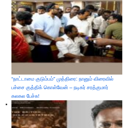
“நாட்டாமை குடும்பம்” முத்திரை: நானும் விரைவில்
பச்சை குத்திக் கொள்வேன் – நடிகர் சரத்குமார்
கலகல பேச்சு!