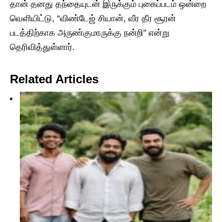
தான் தனது தந்தையுடன் இருக்கும் புகைப்படம் ஒன்றை
வெளியிட்டு, “விண்டேஜ் சியான், வீர தீர சூரன்
படத்திற்காக அருண்குமாருக்கு நன்றி” என்று
தெரிவித்துள்ளார்.
Related Articles