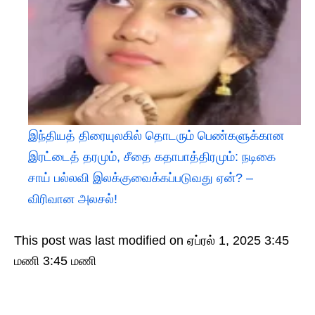
இந்தியத் திரையுலகில் தொடரும் பெண்களுக்கான
இரட்டைத் தரமும், சீதை கதாபாத்திரமும்: நடிகை
சாய் பல்லவி இலக்குவைக்கப்படுவது ஏன்? –
விரிவான அலசல்!
This post was last modified on ஏப்ரல் 1, 2025 3:45
மணி 3:45 மணி