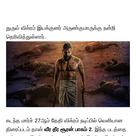
துருவ் விக்ரம் இயக்குனர் அருண்குமாருக்கு நன்றி
தெரிவித்துள்ளார்.
கடந்த மார்ச் 27ஆம் தேதி விக்ரம் நடிப்பில் வெளியான
திரைப்படம் தான்
வீர தீர சூரன் பாகம் 2
. இந்த படத்தை