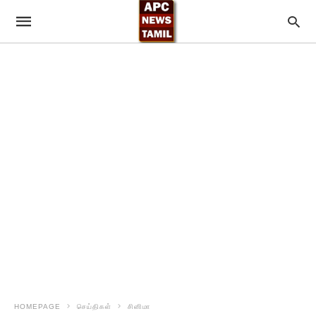
HOMEPAGE
செய்திகள்
சினிமா