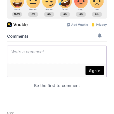
TAGS: