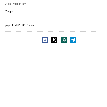
PUBLISHED BY
Yoga
ஏப்ரல் 1, 2025 3:37 மணி