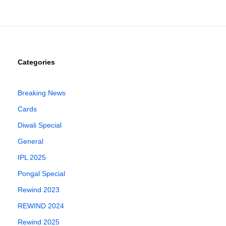
Categories
Breaking News
Cards
Diwali Special
General
IPL 2025
Pongal Special
Rewind 2023
REWIND 2024
Rewind 2025