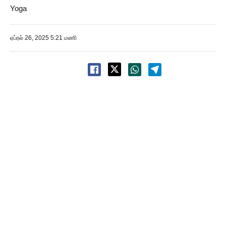
Yoga
ஏப்ரல் 26, 2025 5:21 மணி