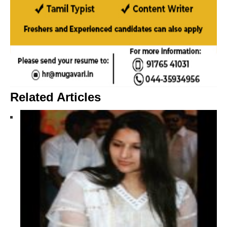
Related Articles