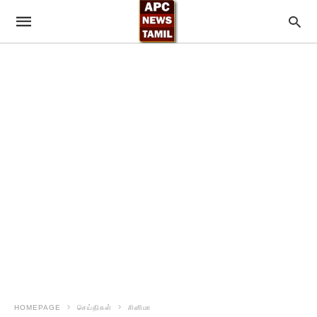
HOMEPAGE
செய்திகள்
சினிமா