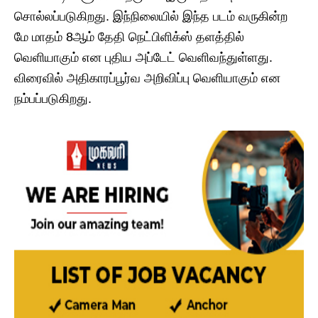
சொல்லப்படுகிறது. இந்நிலையில் இந்த படம் வருகின்ற
மே மாதம் 8ஆம் தேதி நெட்பிளிக்ஸ் தளத்தில்
வெளியாகும் என புதிய அப்டேட் வெளிவந்துள்ளது.
விரைவில் அதிகாரப்பூர்வ அறிவிப்பு வெளியாகும் என
நம்பப்படுகிறது.