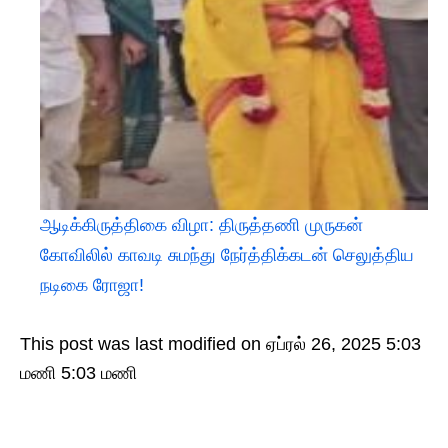
ஆடிக்கிருத்திகை விழா: திருத்தணி முருகன்
கோவிலில் காவடி சுமந்து நேர்த்திக்கடன் செலுத்திய
நடிகை ரோஜா!
This post was last modified on ஏப்ரல் 26, 2025 5:03
மணி 5:03 மணி