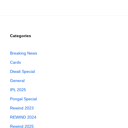
Categories
Breaking News
Cards
Diwali Special
General
IPL 2025
Pongal Special
Rewind 2023
REWIND 2024
Rewind 2025