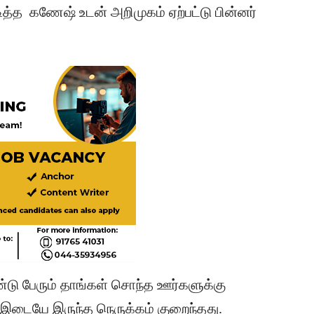
த்த கணேஷ் உடன் அறிமுகம் ஏற்பட்டு பின்னர்
ண்டு பேரும் தாங்கள் சொந்த ஊர்களுக்கு
 இடையே இருந்த நெருக்கம் குறைந்தது.