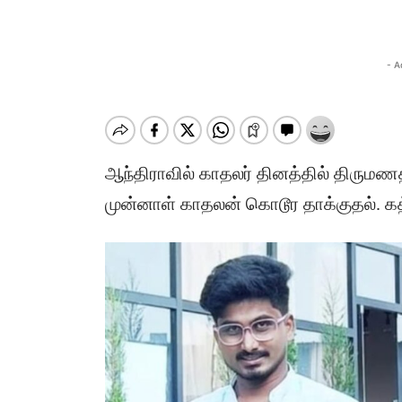
- A
ஆந்திராவில் காதலர் தினத்தில் திருமணத
முன்னாள் காதலன் கொடூர தாக்குதல். கத்த