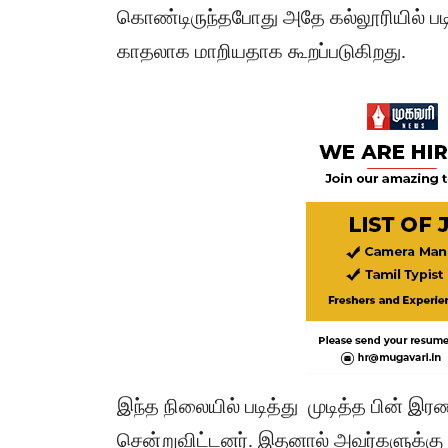
கொண்டிருந்தபோது அதே கல்லூரியில் படி
காதலாக மாறியதாக கூறப்படுகிறது.
இந்த நிலையில் படித்து முடித்த பின் இர
சென்றுவிட்டனர். இதனால் அவர்களுக்கு