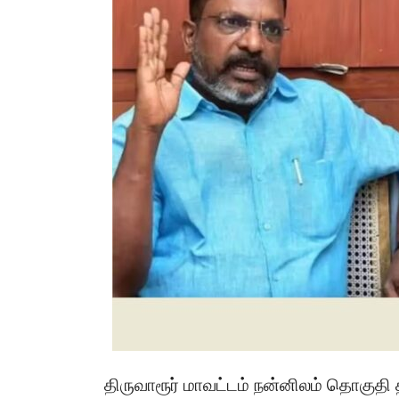
திருவாரூர் மாவட்டம் நன்னிலம் தொகுதி 