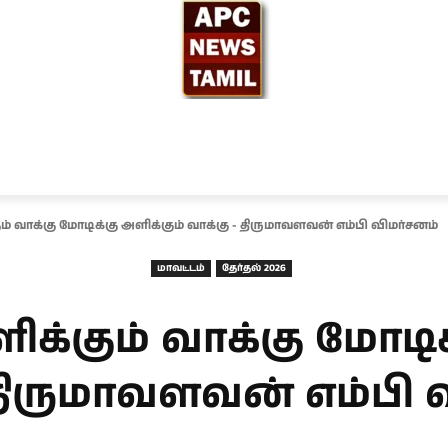
ந்தியா
உலகம்
அரசியல்
சினிமா
தேர்தல் 2026
ம் வாக்கு மோடிக்கு அளிக்கும் வாக்கு - திருமாவளவன் எம்பி விமர்சனம்
மாவட்டம்
தேர்தல் 2026
ிக்கும் வாக்கு மோடிக
 திருமாவளவன் எம்பி 