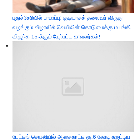
புதுச்சேரியில் பரபரப்பு: குடியரசுத் தலைவர் விருது
வழங்கும் விழாவில் வெயிலின் கொடுமைக்கு மயங்கி
விழுந்த 15-க்கும் மேற்பட்ட காவலர்கள்!
டேட்டிங் செயலியில் ஆசைகாட்டி ரூ.6 கோடி சுருட்டிய