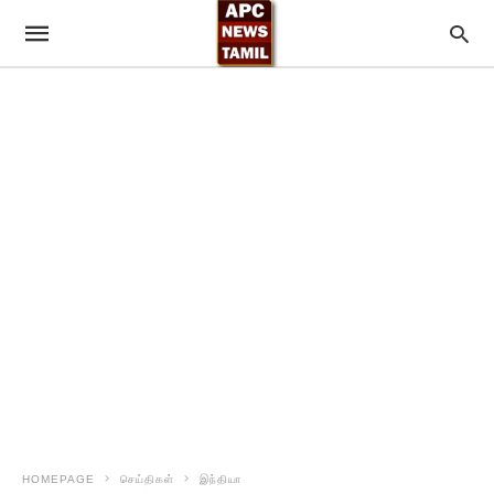
HOMEPAGE
செய்திகள்
இந்தியா