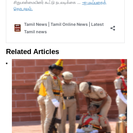
Related Articles