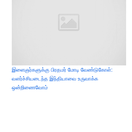
இளைஞர்களுக்கு பிரதமர் மோடி வேண்டுகோள்:
வளர்ச்சியடைந்த இந்தியாவை உருவாக்க
ஒன்றிணைவோம்