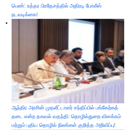
பெண்: உத்தர பிரதேசத்தில் அதிரடி போலீஸ்
நடவடிக்கை!
ஆந்திர அரசின் முதலீட்டாளர் சந்திப்பில் பங்கேற்கத்
தடை என்ற தகவல் வதந்தி: தொழில்துறை விளக்கம்
மற்றும் புதிய தொழில் நிலங்கள் குறித்த அறிவிப்பு!