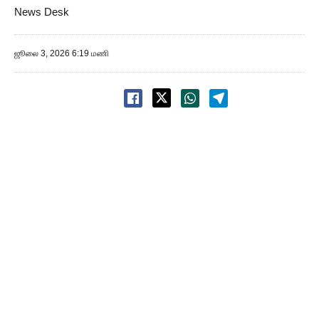
News Desk
ஜூலை 3, 2026 6:19 மணி