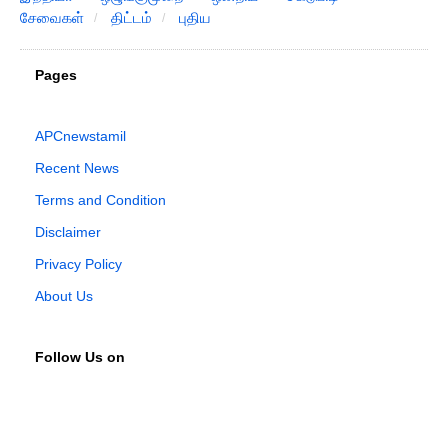
சேவைகள்
திட்டம்
புதிய
Pages
APCnewstamil
Recent News
Terms and Condition
Disclaimer
Privacy Policy
About Us
Follow Us on