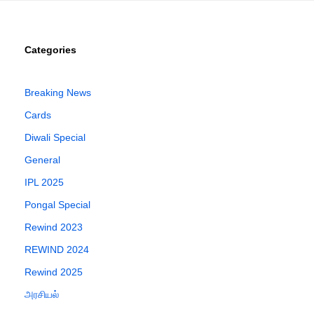
Categories
Breaking News
Cards
Diwali Special
General
IPL 2025
Pongal Special
Rewind 2023
REWIND 2024
Rewind 2025
அரசியல்