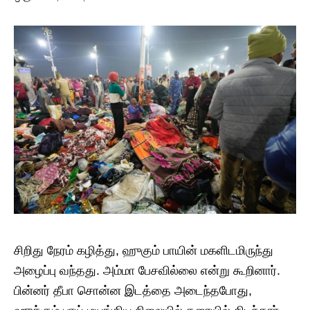
சிறிது நேரம் கழித்து, ஹுகும் பாயின் மகளிடமிருந்து
அழைப்பு வந்தது. அம்மா பேசவில்லை என்று கூறினார்.
பின்னர் தீபா சொன்ன இடத்தை அடைந்தபோது, ​​