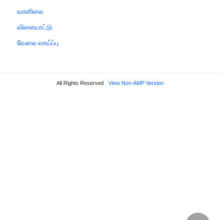
வானிலை
விளையாட்டு
வேலை வாய்ப்பு
All Rights Reserved
View Non-AMP Version