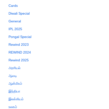
Cards
Diwali Special
General
IPL 2025
Pongal Special
Rewind 2023
REWIND 2024
Rewind 2025
அரசியல்
ஆவடி
ஆன்மீகம்
இந்தியா
இலக்கியம்
உலகம்