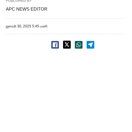
PUBLISHED BY
APC NEWS EDITOR
ஜனவரி 30, 2025 5:45 மணி