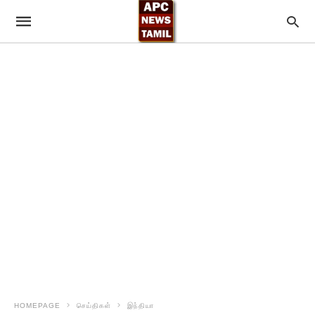
HOMEPAGE
செய்திகள்
இந்தியா