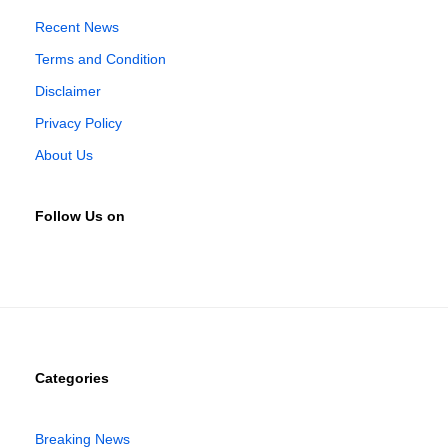
Recent News
Terms and Condition
Disclaimer
Privacy Policy
About Us
Follow Us on
Categories
Breaking News