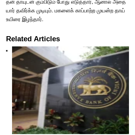
தன் தாயுடன் கும்பிடும் போது எடுத்தார், ஆனால் அதை
யார் தவிர்க்க முடியும். மகளைக் காப்பாற்ற முயன்ற தாய்
உயிரை இழந்தார்.
Related Articles