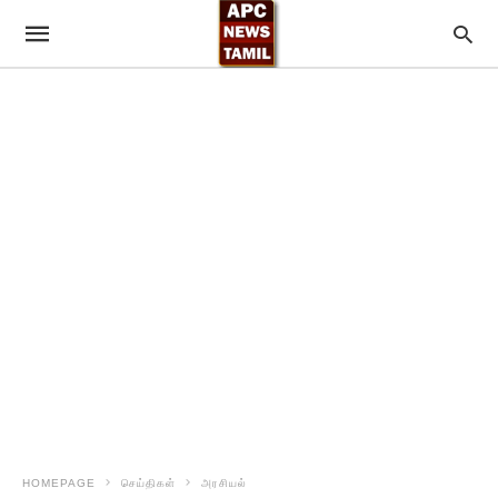
HOMEPAGE
செய்திகள்
அரசியல்