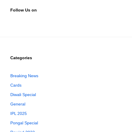
Follow Us on
Categories
Breaking News
Cards
Diwali Special
General
IPL 2025
Pongal Special