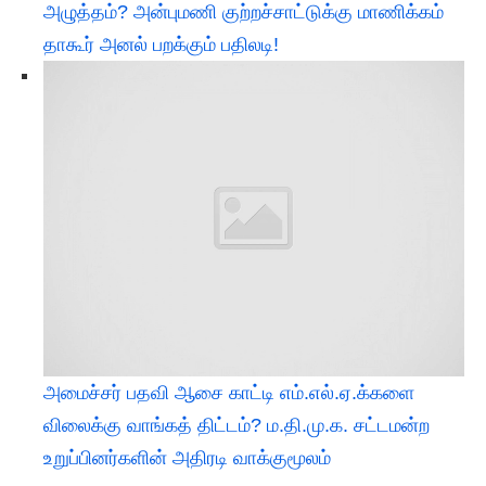
அழுத்தம்? அன்புமணி குற்றச்சாட்டுக்கு மாணிக்கம்
தாகூர் அனல் பறக்கும் பதிலடி!
அமைச்சர் பதவி ஆசை காட்டி எம்.எல்.ஏ.க்களை
விலைக்கு வாங்கத் திட்டம்? ம.தி.மு.க. சட்டமன்ற
உறுப்பினர்களின் அதிரடி வாக்குமூலம்