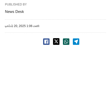
PUBLISHED BY
News Desk
டிசம்பர் 20, 2025 1:06 மணி