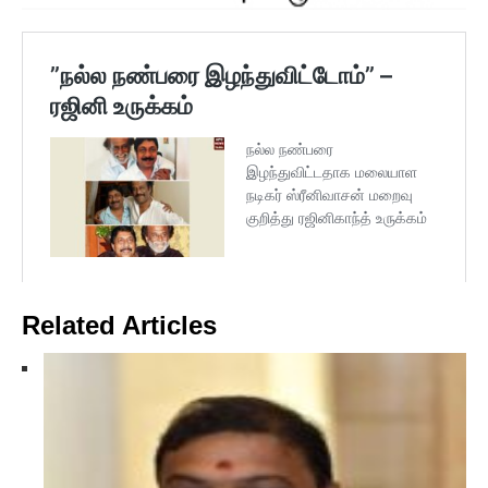
Related Articles