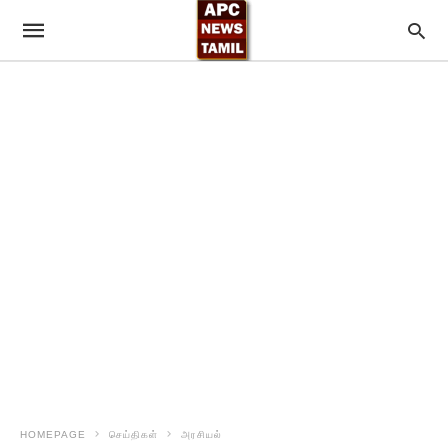
HOMEPAGE
செய்திகள்
அரசியல்