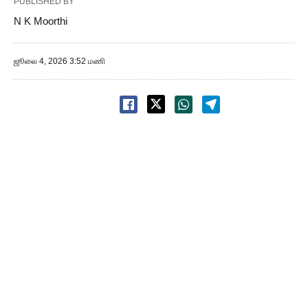
PUBLISHED BY
N K Moorthi
ஜூலை 4, 2026 3:52 மணி