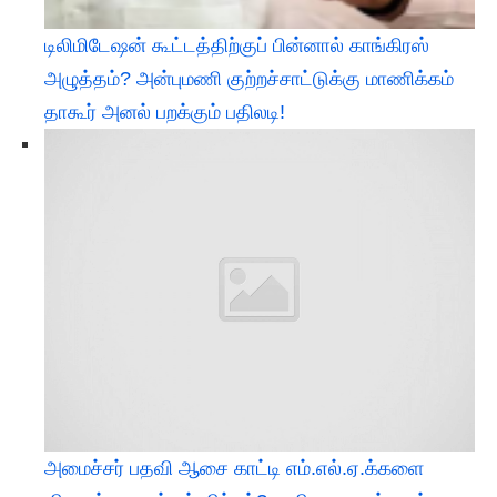
டிலிமிடேஷன் கூட்டத்திற்குப் பின்னால் காங்கிரஸ்
அழுத்தம்? அன்புமணி குற்றச்சாட்டுக்கு மாணிக்கம்
தாகூர் அனல் பறக்கும் பதிலடி!
அமைச்சர் பதவி ஆசை காட்டி எம்.எல்.ஏ.க்களை