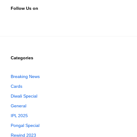
Follow Us on
Categories
Breaking News
Cards
Diwali Special
General
IPL 2025
Pongal Special
Rewind 2023