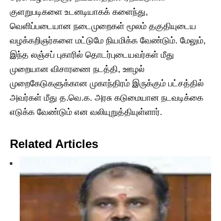
குளறுபடிகளை உடனடியாகக் களைந்து,
வெளிப்படையான நடைமுறைகள் மூலம் தகுதியுடைய
வழக்கறிஞர்களை மட்டுமே நியமிக்க வேண்டும். மேலும்,
இந்த லஞ்சப் புகாரில் தொடர்புடையவர்கள் மீது
முறையான விசாரணை நடத்தி, ஊழல்
முறைகேடுகளுக்கான முகாந்திரம் இருக்கும் பட்சத்தில்
அவர்கள் மீது த.வெ.க. அரசு கடுமையான நடவடிக்கை
எடுக்க வேண்டும் என வலியுறுத்தியுள்ளார்.
Related Articles