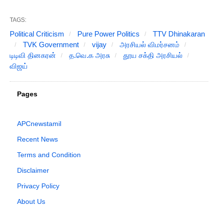
TAGS:
Political Criticism
Pure Power Politics
TTV Dhinakaran
TVK Government
vijay
அரசியல் விமர்சனம்
டிடிவி தினகரன்
த.வெ.க அரசு
தூய சக்தி அரசியல்
விஜய்
Pages
APCnewstamil
Recent News
Terms and Condition
Disclaimer
Privacy Policy
About Us