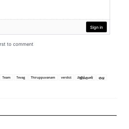
Team
Tevag
Thiruppuvanam
verdict
அஜித்குமார்
குழு