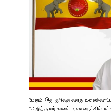
மேலும், இது குறித்து தனது வலைத்தளப்பக
”அஜித்குமார் காவல் மரண வழக்கில் மக்