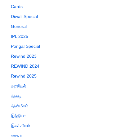
Cards
Diwali Special
General
IPL 2025
Pongal Special
Rewind 2023
REWIND 2024
Rewind 2025
அரசியல்
ஆவடி
ஆன்மீகம்
இந்தியா
இலக்கியம்
உலகம்