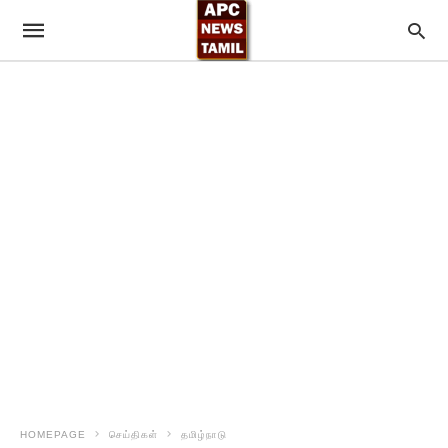
HOMEPAGE
செய்திகள்
தமிழ்நாடு