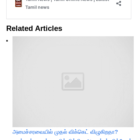
Related Articles
அமைச்சரவையில் முதல் விக்கெட் விழுகிறதா?