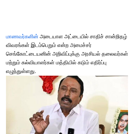
​மாணவர்களின்
அடையாள அட்டையில் சாதிச் சான்றிதழ்
விவரங்கள் இடம்பெறும் என்ற அமைச்சர்
செங்கோட்டையனின் அறிவிப்புக்கு அரசியல் தலைவர்கள்
மற்றும் கல்வியாளர்கள் மத்தியில் கடும் எதிர்ப்பு
எழுந்துள்ளது.