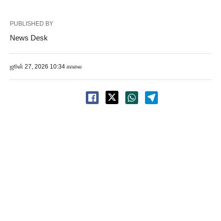
PUBLISHED BY
News Desk
ஜூன் 27, 2026 10:34 காலை