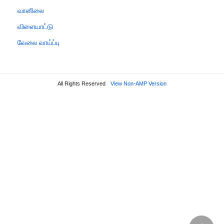
வானிலை
விளையாட்டு
வேலை வாய்ப்பு
All Rights Reserved
View Non-AMP Version