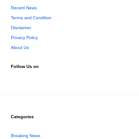
Recent News
Terms and Condition
Disclaimer
Privacy Policy
About Us
Follow Us on
Categories
Breaking News