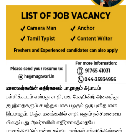
​மாணவர்களின் எதிர்காலம் பாழாகும் அபாயம்
​பள்ளிக்கூடம் என்பது சாதி, மத பேதமின்றி அனைத்து
குழந்தைகளும் சமத்துவமாக பழகும் ஒரு புனிதமான
இடமாகும். பிஞ்சு மனங்களில் சாதி எனும் நச்சினையை
விதைப்பது அவர்களின் எதிர்காலத்தையே
பாழாக்கிவிடும் என்று கல்வியாளர்கள் எச்சரிக்கின்றனர்.