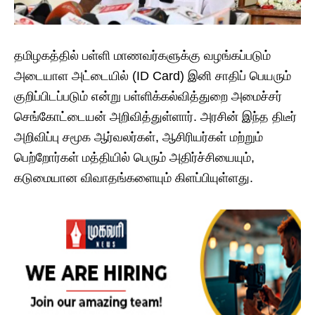
​தமிழகத்தில் பள்ளி மாணவர்களுக்கு வழங்கப்படும்
அடையாள அட்டையில் (ID Card) இனி சாதிப் பெயரும்
குறிப்பிடப்படும் என்று பள்ளிக்கல்வித்துறை அமைச்சர்
செங்கோட்டையன் அறிவித்துள்ளார். அரசின் இந்த திடீர்
அறிவிப்பு சமூக ஆர்வலர்கள், ஆசிரியர்கள் மற்றும்
பெற்றோர்கள் மத்தியில் பெரும் அதிர்ச்சியையும்,
கடுமையான விவாதங்களையும் கிளப்பியுள்ளது.