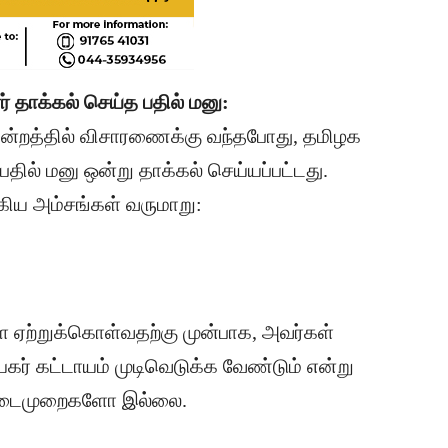
ர் தாக்கல் செய்த பதில் மனு:
ிமன்றத்தில் விசாரணைக்கு வந்தபோது, தமிழக
பதில் மனு ஒன்று தாக்கல் செய்யப்பட்டது.
க்கிய அம்சங்கள் வருமாறு:
ை ஏற்றுக்கொள்வதற்கு முன்பாக, அவர்கள்
யகர் கட்டாயம் முடிவெடுக்க வேண்டும் என்று
 நடைமுறைகளோ இல்லை.