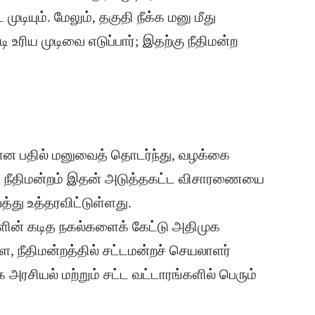
ுடியும். மேலும், தகுதி நீக்க மனு மீது
டி உரிய முடிவை எடுப்பார்; இதற்கு நீதிமன்ற
யான பதில் மனுவைத் தொடர்ந்து, வழக்கை
ர் நீதிமன்றம் இதன் அடுத்தகட்ட விசாரணையை
்து உத்தரவிட்டுள்ளது.
்களின் கடித நகல்களைக் கேட்டு அதிமுக
 நீதிமன்றத்தில் சட்டமன்றச் செயலாளர்
சியல் மற்றும் சட்ட வட்டாரங்களில் பெரும்