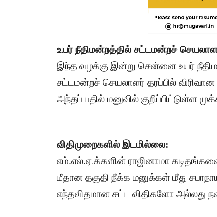
உயர் நீதிமன்றத்தில் சட்டமன்றச் செயலாள
​இந்த வழக்கு இன்று சென்னை உயர் நீத
சட்டமன்றச் செயலாளர் தரப்பில் விரிவான 
அந்தப் பதில் மனுவில் குறிப்பிட்டுள்ள மு
விதிமுறைகளில் இடமில்லை:
எம்.எல்.ஏ.க்களின் ராஜினாமா கடிதங்கள
மீதான தகுதி நீக்க மனுக்கள் மீது சபாநா
எந்தவிதமான சட்ட விதிகளோ அல்லது