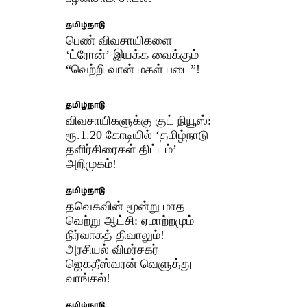
தமிழ்நாடு
பெண் விவசாயிகளை
‘ட்ரோன்’ இயக்க வைக்கும்
“வெற்றி வான் மகள் படை”!
தமிழ்நாடு
விவசாயிகளுக்கு குட் நியூஸ்:
ரூ.1.20 கோடியில் ‘தமிழ்நாடு
தளிர்கிரைகள் திட்டம்’
அறிமுகம்!
தமிழ்நாடு
தவெகவின் மூன்று மாத
வெற்று ஆட்சி: ஏமாற்றமும்
நிர்வாகத் திவாலும்! –
அரசியல் விமர்சகர்
ஜெகதீஸ்வரன் வெளுத்து
வாங்கல்!
தமிழ்நாடு