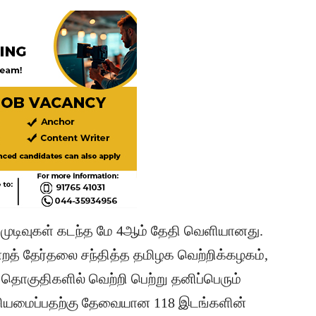
் முடிவுகள் கடந்த மே 4ஆம் தேதி வெளியானது.
்றத் தேர்தலை சந்தித்த தமிழக வெற்றிக்கழகம்,
 தொகுதிகளில் வெற்றி பெற்று தனிப்பெரும்
்சியமைப்பதற்கு தேவையான 118 இடங்களின்