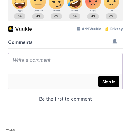
TAGS: