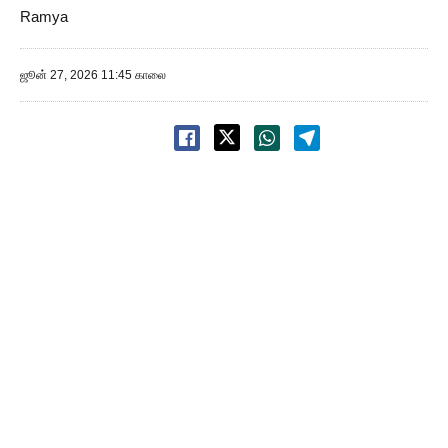
Ramya
ஜூன் 27, 2026 11:45 காலை