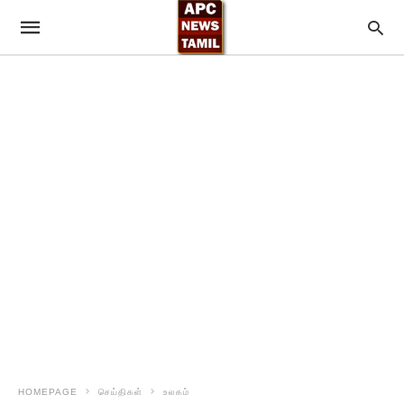
HOMEPAGE
செய்திகள்
உலகம்