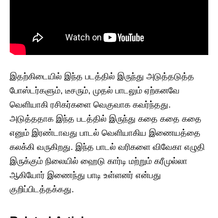
இதற்கிடையில் இந்த படத்தில் இருந்து அடுத்தடுத்த
போஸ்டர்களும், டீசரும், முதல் பாடலும் ஏற்கனவே
வெளியாகி ரசிகர்களை வெகுவாக கவர்ந்தது.
அடுத்ததாக இந்த படத்தில் இருந்து கதை கதை கதை
எனும் இரண்டாவது பாடல் வெளியாகிய இணையத்தை
கலக்கி வருகிறது. இந்த பாடல் வரிகளை விவேகா எழுதி
இருக்கும் நிலையில் ஹைடு கார்டி மற்றும் கரீமுல்லா
ஆகியோர் இணைந்து பாடி உள்ளனர் என்பது
குறிப்பிடத்தக்கது.