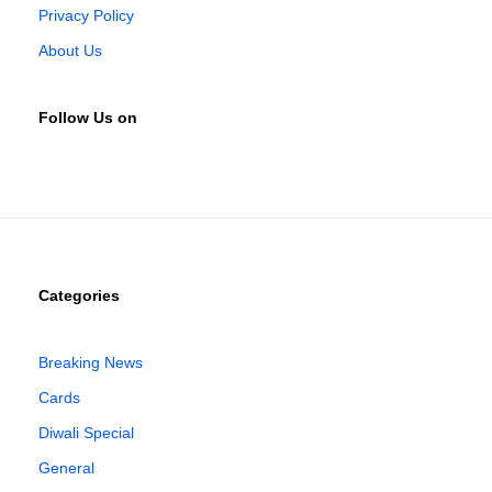
Privacy Policy
About Us
Follow Us on
Categories
Breaking News
Cards
Diwali Special
General