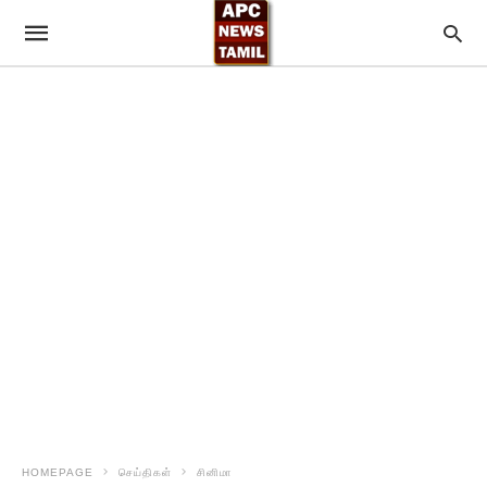
HOMEPAGE
செய்திகள்
சினிமா