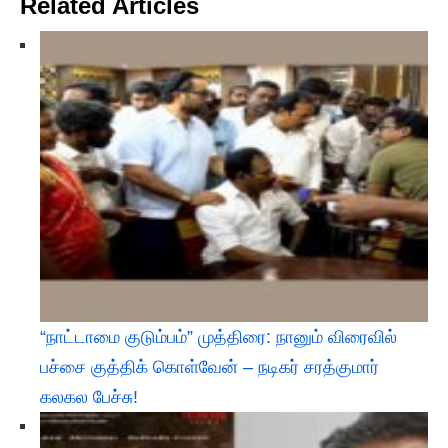
Related Articles
“நாட்டாமை குடும்பம்” முத்திரை: நானும் விரைவில்
பச்சை குத்திக் கொள்வேன் – நடிகர் சரத்குமார்
கலகல பேச்சு!