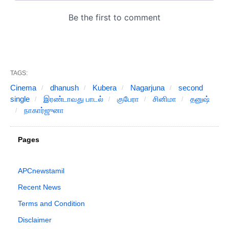
TAGS:
Cinema
dhanush
Kubera
Nagarjuna
second
single
இரண்டாவது பாடல்
குபேரா
சினிமா
தனுஷ்
நாகார்ஜுனா
Pages
APCnewstamil
Recent News
Terms and Condition
Disclaimer