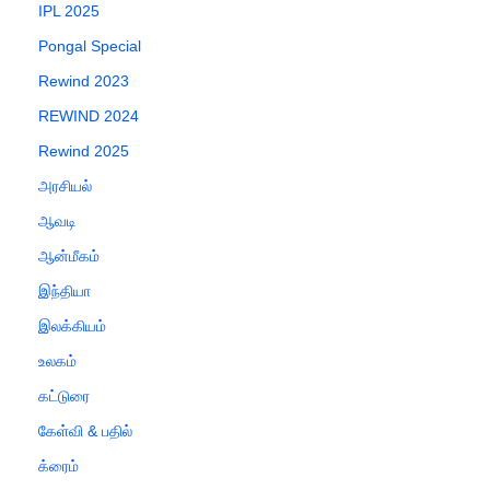
IPL 2025
Pongal Special
Rewind 2023
REWIND 2024
Rewind 2025
அரசியல்
ஆவடி
ஆன்மீகம்
இந்தியா
இலக்கியம்
உலகம்
கட்டுரை
கேள்வி & பதில்
க்ரைம்