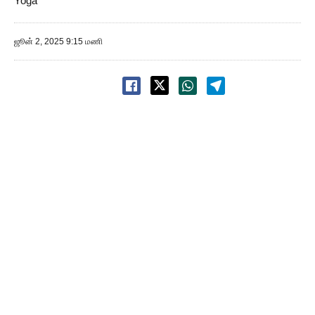
Yoga
ஜூன் 2, 2025 9:15 மணி