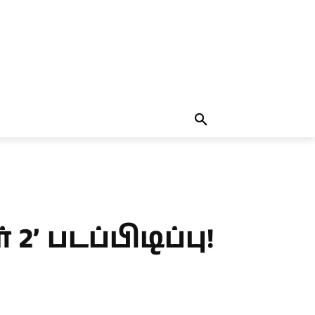
தலையங்கம்
MORE
MORE
’ படப்பிடிப்பு!