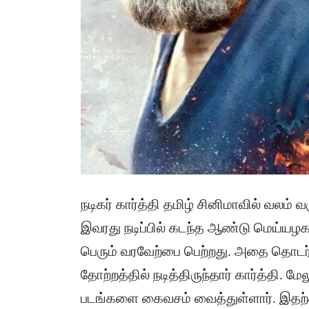
நடிகர் கார்த்தி தமிழ் சினிமாவில் வலம் 
இவரது நடிப்பில் கடந்த ஆண்டு மெய்யழகன
பெரும் வரவேற்பை பெற்றது. அதை தொடர
தோற்றத்தில் நடித்திருந்தார் கார்த்தி. ம
படங்களை கைவசம் வைத்துள்ளார். இதற்கி