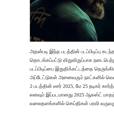
அதன்படி இந்த படத்தின் படப்பிடிப்பு கட
தொடங்கப்பட்டு விறுவிறுப்பாக நடைபெற்ற
படப்பிடிப்பை இறுதிக்கட்டத்தை நெருங்
அப்டேட்டுகள் அனைவரும் நாட்களில் வெளி
2 படத்தின் டீசர் 2025, மே 25 நடிகர் கார
எனவும் இப்படமானது 2025 ஆகஸ்ட் மாதத்
வலைதளங்களில் செய்திகள் பரவி வருவது 