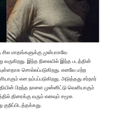
ந்த சில மாதங்களுக்கு முன்பாகவே
ு வருகிறது. இந்த நிலையில் இந்த படத்தின்
கியுள்ளதாக சொல்லப்படுகிறது. எனவே மற்ற
யாகும் என நம்பப்படுகிறது. அடுத்தது சர்தார்
்த்தியின் பிறந்த நாளை முன்னிட்டு வெளியாகும்
தில் திரைக்கு வரும் எனவும் சமூக
குறிப்பிடத்தக்கது.