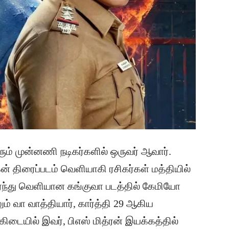
வரும் முன்னணி நடிகர்களில் ஒருவர் ஆவார்.
் திரைப்படம் வெளியாகி ரசிகர்கள் மத்தியில்
்ந்து வெளியான கங்குவா படத்தில் கேமியோ
ேலும் வா வாத்தியார், கார்த்தி 29 ஆகிய
டையில் இவர், பிஎஸ் மித்ரன் இயக்கத்தில்