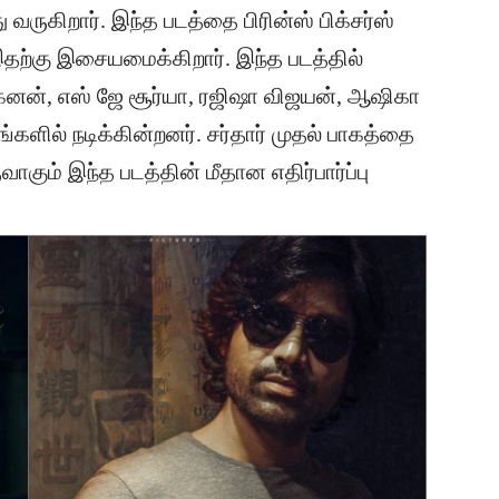
ு வருகிறார். இந்த படத்தை பிரின்ஸ் பிக்சர்ஸ்
இதற்கு இசையமைக்கிறார். இந்த படத்தில்
னன், எஸ் ஜே சூர்யா, ரஜிஷா விஜயன், ஆஷிகா
களில் நடிக்கின்றனர். சர்தார் முதல் பாகத்தை
ாகும் இந்த படத்தின் மீதான எதிர்பார்ப்பு