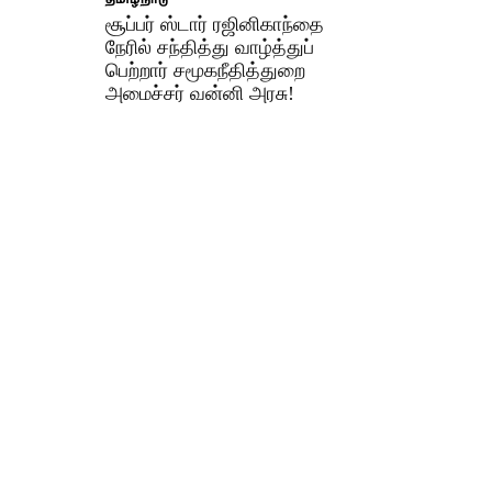
சூப்பர் ஸ்டார் ரஜினிகாந்தை
நேரில் சந்தித்து வாழ்த்துப்
பெற்றார் சமூகநீதித்துறை
அமைச்சர் வன்னி அரசு!