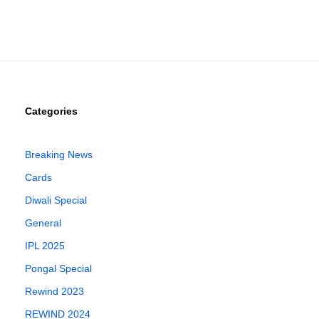
Categories
Breaking News
Cards
Diwali Special
General
IPL 2025
Pongal Special
Rewind 2023
REWIND 2024