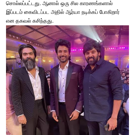
சொல்லப்பட்டது. ஆனால் ஒரு சில காரணங்களால்
இப்படம் கைவிடப்பட அதில் ஆர்யா நடிக்கப் போகிறார்
என தகவல் கசிந்தது.