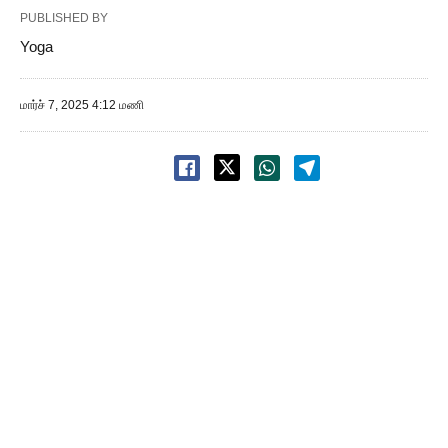
PUBLISHED BY
Yoga
மார்ச் 7, 2025 4:12 மணி