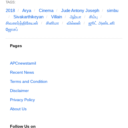
TAGS:
2018
Arya
Cinema
Jude Antony Joseph
simbu
Sivakarthikeyan
Villain
ஆர்யா
சிம்பு
சிவகார்த்திகேயன்
சினிமா
வில்லன்
ஜூட் அண்டனி
ஜோசப்
Pages
APCnewstamil
Recent News
Terms and Condition
Disclaimer
Privacy Policy
About Us
Follow Us on