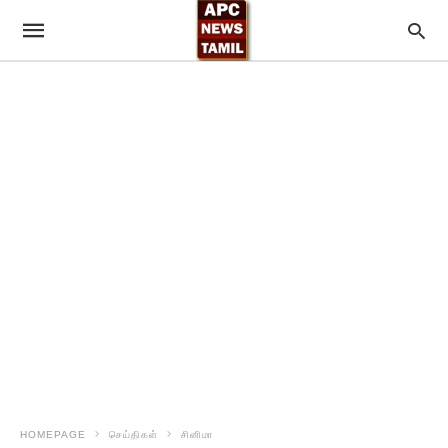
HOMEPAGE
செய்திகள்
சினிமா