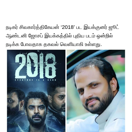
நடிகர் சிவகார்த்திகேயன் ‘2018’ பட இயக்குனர் ஜூட்
ஆண்டனி ஜோசப் இயக்கத்தில் புதிய படம் ஒன்றில்
நடிக்க போவதாக தகவல் வெளியாகி உள்ளது.