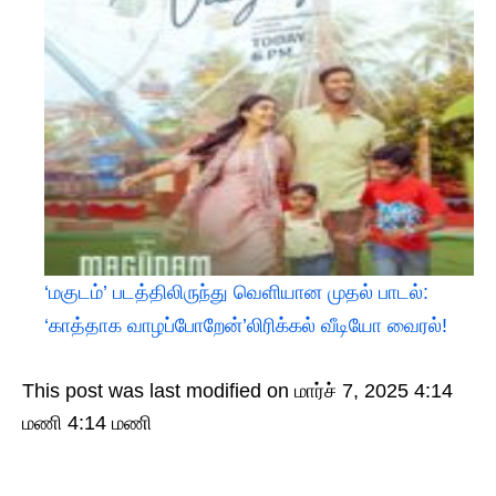
‘மகுடம்’ படத்திலிருந்து வெளியான முதல் பாடல்:
‘காத்தாக வாழப்போறேன்’லிரிக்கல் வீடியோ வைரல்!
This post was last modified on மார்ச் 7, 2025 4:14
மணி 4:14 மணி