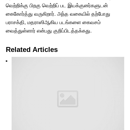
வெற்றிக்கு பிறகு வெற்றிப் பட இயக்குனர்களுடன்
கைகோர்த்து வருகிறார். அந்த வகையில் தற்போது
பராசக்தி, மதராஸிஆகிய படங்களை கைவசம்
வைத்துள்ளார் என்பது குறிப்பிடத்தக்கது.
Related Articles