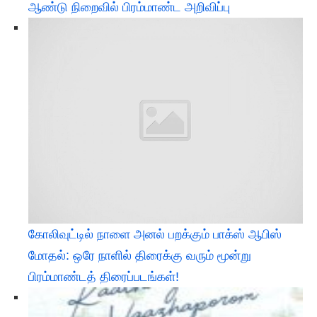
ஆண்டு நிறைவில் பிரம்மாண்ட அறிவிப்பு
கோலிவுட்டில் நாளை அனல் பறக்கும் பாக்ஸ் ஆபிஸ்
மோதல்: ஒரே நாளில் திரைக்கு வரும் மூன்று
பிரம்மாண்டத் திரைப்படங்கள்!