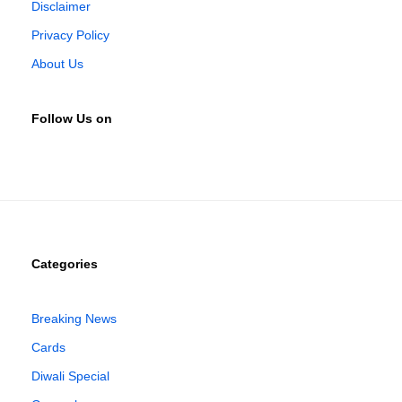
Disclaimer
Privacy Policy
About Us
Follow Us on
Categories
Breaking News
Cards
Diwali Special