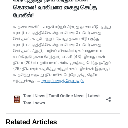
Related Articles