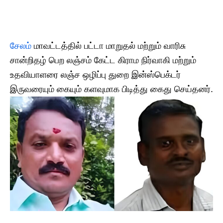
சேலம்
மாவட்டத்தில் பட்டா மாறுதல் மற்றும் வாரிசு
சான்றிதழ் பெற லஞ்சம் கேட்ட கிராம நிர்வாகி மற்றும்
உதவியாளரை லஞ்ச ஒழிப்பு துறை இன்ஸ்பெக்டர்
இருவரையும் கையும் களவுமாக பிடித்து கைது செய்தனர்.