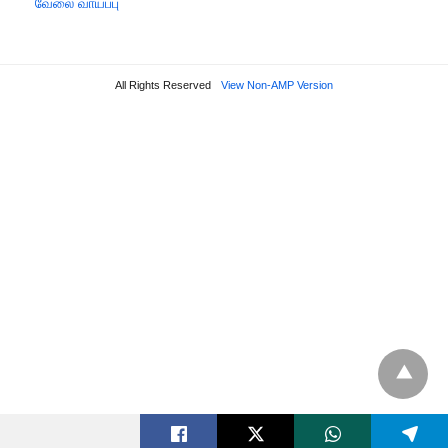
வேலை வாய்ப்பு
All Rights Reserved
View Non-AMP Version