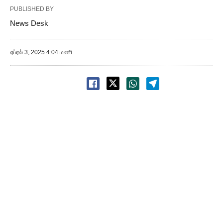
PUBLISHED BY
News Desk
ஏப்ரல் 3, 2025 4:04 மணி