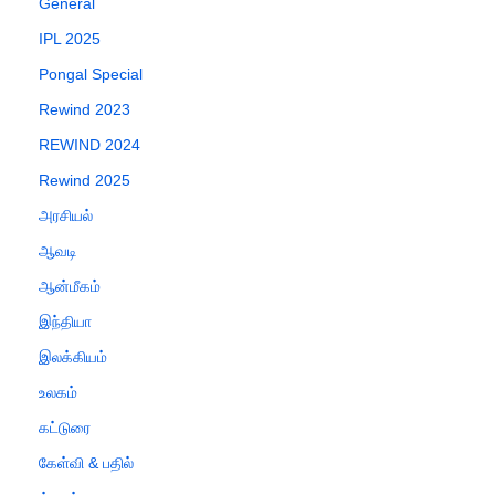
General
IPL 2025
Pongal Special
Rewind 2023
REWIND 2024
Rewind 2025
அரசியல்
ஆவடி
ஆன்மீகம்
இந்தியா
இலக்கியம்
உலகம்
கட்டுரை
கேள்வி & பதில்