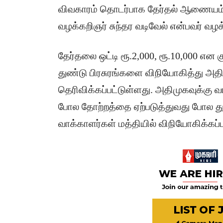
விவகாரம் தொடர்பாக தேர்தல் ஆணையம் வ
வழக்கறிஞர் சுந்தர வடிவேல் என்பவர் வழக
தேர்தலை ஒட்டி ரூ.2,000, ரூ.10,000 என 
துண்டு பிரசுரங்களை விநியோகித்து அதிம
தெரிவிக்கப்பட்டுள்ளது. அதிமுகவுக்கு 
போல தோற்றத்தை ஏற்படுத்துவது போல துண
வாக்காளர்கள் மத்தியில் விநியோகிக்கப்பட