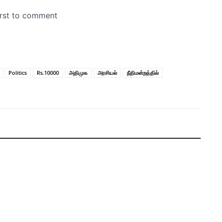
Politics
Rs.10000
அதிமுக
அரசியல்
நீதிமன்றத்தில்