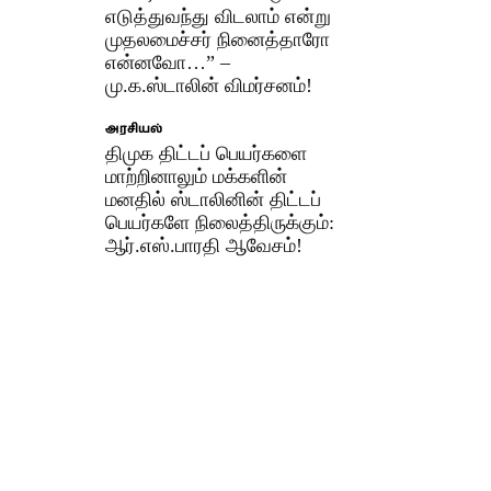
எடுத்துவந்து விடலாம் என்று
முதலமைச்சர் நினைத்தாரோ
என்னவோ…” –
மு.க.ஸ்டாலின் விமர்சனம்!
அரசியல்
திமுக திட்டப் பெயர்களை
மாற்றினாலும் மக்களின்
மனதில் ஸ்டாலினின் திட்டப்
பெயர்களே நிலைத்திருக்கும்:
ஆர்.எஸ்.பாரதி ஆவேசம்!