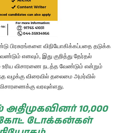
்டு பிரசுரங்களை விநியோகிக்கப்பதை தடுக்க
்டும் எனவும், இது குறித்து தேர்தல்
் உரிய விசாரணை நடத்த வேண்டும் என்றும்
ந்த வழக்கு விரைவில் தலைமை அமர்வில்
 விசாரணைக்கு வரவுள்ளது.
அதிமுகவினர் 10,000
 கோட் டோக்கன்கள்
நியோகம்…