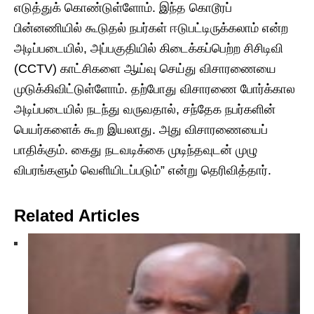
எடுத்துக் கொண்டுள்ளோம். இந்த கொடூரப்
பின்னணியில் கூடுதல் நபர்கள் ஈடுபட்டிருக்கலாம் என்ற
அடிப்படையில், அப்பகுதியில் கிடைக்கப்பெற்ற சிசிடிவி
(CCTV) காட்சிகளை ஆய்வு செய்து விசாரணையை
முடுக்கிவிட்டுள்ளோம். தற்போது விசாரணை போர்க்கால
அடிப்படையில் நடந்து வருவதால், சந்தேக நபர்களின்
பெயர்களைக் கூற இயலாது. அது விசாரணையைப்
பாதிக்கும். கைது நடவடிக்கை முடிந்தவுடன் முழு
விபரங்களும் வெளியிடப்படும்” என்று தெரிவித்தார்.
Related Articles