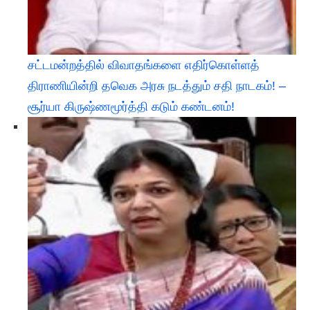
சட்டமன்றத்தில் விவாதங்களை எதிர்கொள்ளத்
திராணியின்றி தவெக அரசு நடத்தும் சதி நாடகம்! –
சூர்யா கிருஷ்ணமூர்த்தி கடும் கண்டனம்!