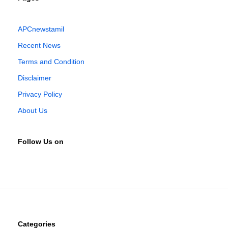
APCnewstamil
Recent News
Terms and Condition
Disclaimer
Privacy Policy
About Us
Follow Us on
Categories