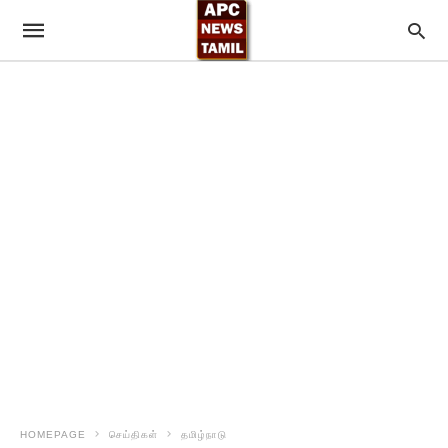
HOMEPAGE
செய்திகள்
தமிழ்நாடு