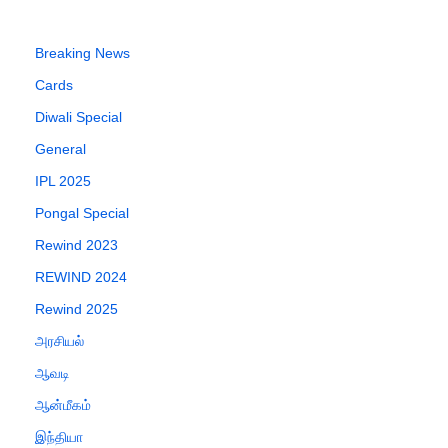
Breaking News
Cards
Diwali Special
General
IPL 2025
Pongal Special
Rewind 2023
REWIND 2024
Rewind 2025
அரசியல்
ஆவடி
ஆன்மீகம்
இந்தியா