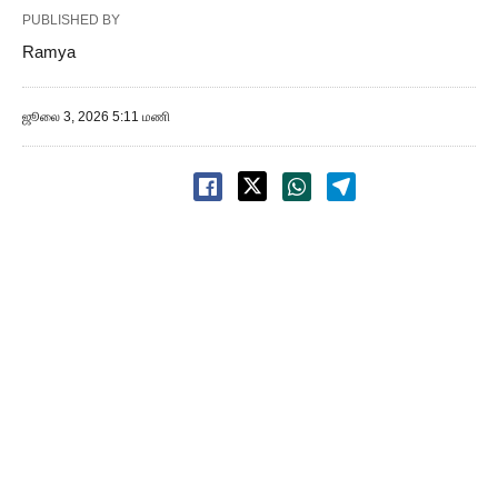
PUBLISHED BY
Ramya
ஜூலை 3, 2026 5:11 மணி