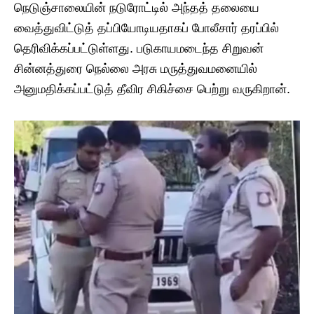
நெடுஞ்சாலையின் நடுரோட்டில் அந்தத் தலையை
வைத்துவிட்டுத் தப்பியோடியதாகப் போலீசார் தரப்பில்
தெரிவிக்கப்பட்டுள்ளது. படுகாயமடைந்த சிறுவன்
சின்னத்துரை நெல்லை அரசு மருத்துவமனையில்
அனுமதிக்கப்பட்டுத் தீவிர சிகிச்சை பெற்று வருகிறான்.