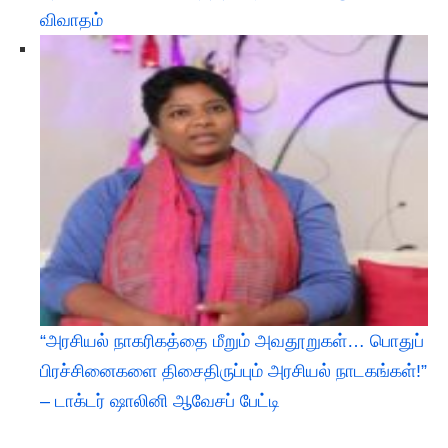
விவாதம்
“அரசியல் நாகரிகத்தை மீறும் அவதூறுகள்… பொதுப்
பிரச்சினைகளை திசைதிருப்பும் அரசியல் நாடகங்கள்!”
– டாக்டர் ஷாலினி ஆவேசப் பேட்டி