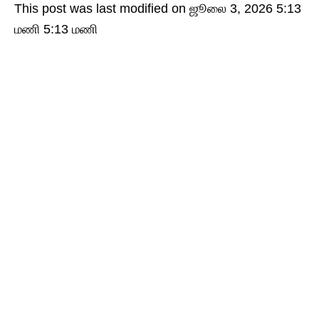
This post was last modified on ஜூலை 3, 2026 5:13
மணி 5:13 மணி