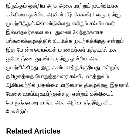
இருக்கும் ஒன்றிய அரசு அதை மாற்றும் முயற்சியாக
கல்வியை ஒன்றிய அரசின் கீழ் கொண்டு வருவதற்கு
முயற்சித்துக் கொண்டுள்ளது என்றும் கல்வியாளர்
இல்லாதவர்களை கூட துணை வேந்தர்களாக
பல்கலைக்கழகத்தில் நியமிக்க முயற்சிக்கிறது என்றும்
இது போன்ற செயல்கள் மாணவர்கள் மத்தியில் மத
துவேசத்தை தூண்டுவதற்கு ஒன்றிய அரசு
முயற்சிக்கிறது. இது கண்டனத்துக்குரியது என்றும்,
தமிழகத்தை பொறுத்தவரை கல்வி, மருத்துவம்
ஆகியவற்றில் முதன்மை மாநிலமாக திகழ்கிறது இதனால்
வேலை வாய்ப்பு உயர்ந்துள்ளது என்றும் கல்வியைப்
பொறுத்தவரை மாநில அரசு அதிகாரத்திற்கு விட
வேண்டும்.
Related Articles