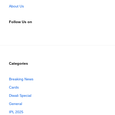
About Us
Follow Us on
Categories
Breaking News
Cards
Diwali Special
General
IPL 2025