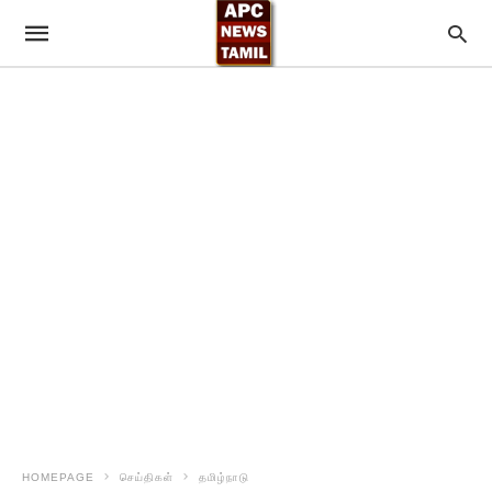
HOMEPAGE
செய்திகள்
தமிழ்நாடு