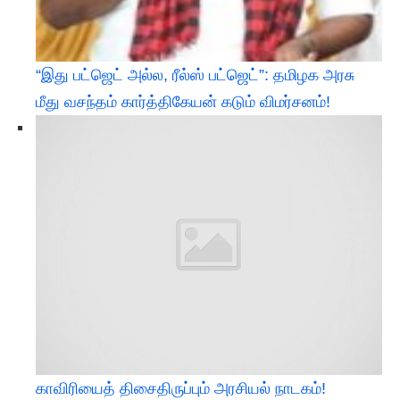
“இது பட்ஜெட் அல்ல, ரீல்ஸ் பட்ஜெட்”: தமிழக அரசு
மீது வசந்தம் கார்த்திகேயன் கடும் விமர்சனம்!
காவிரியைத் திசைதிருப்பும் அரசியல் நாடகம்!