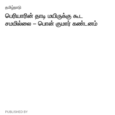
தமிழ்நாடு
பெரியாரின் தாடி மயிருக்கு கூட
சமமில்லை – பொன் குமார் கண்டனம்
PUBLISHED BY