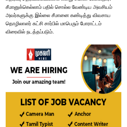
சீமானுக்கெல்லாம் பதில் சொல்ல வேண்டிய அவசியம்
அவர்களுக்கு இல்லை சீமானை கண்டித்து விவசாய
தொழிலாளர் கட்சி சார்பில் மாபெரும் போராட்டம்
விரைவில் நடத்தப்படும்.