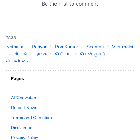
TAGS:
Nathaka
Periyar
Pon Kumar
Seeman
Viralimalai
சீமான்
நாதக
பெரியார்
பொன் குமார்
விராலிமலை
Pages
APCnewstamil
Recent News
Terms and Condition
Disclaimer
Privacy Policy