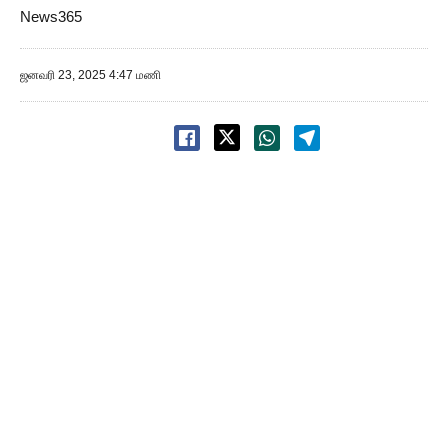
News365
ஜனவரி 23, 2025 4:47 மணி