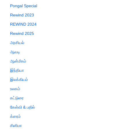
Pongal Special
Rewind 2023
REWIND 2024
Rewind 2025
அரசியல்
ஆவடி
ஆன்மீகம்
இந்தியா
இலக்கியம்
உலகம்
கட்டுரை
கேள்வி & பதில்
க்ரைம்
சினிமா