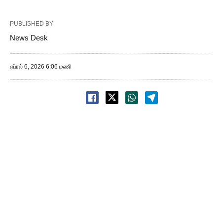
PUBLISHED BY
News Desk
ஏப்ரல் 6, 2026 6:06 மணி