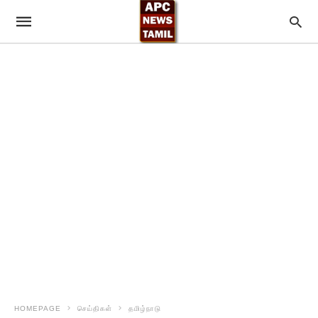
HOMEPAGE
செய்திகள்
தமிழ்நாடு