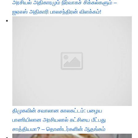
அரசியல் அதிகாரமும் நிர்வாகச் சிக்கல்களும் –
ஐஏஎஸ் அதிகாரி பாலசந்திரன் விளக்கம்!
திமுகவின் சவாலான காலகட்டம்: பழைய
பாணியிலான அரசியலால் கட்சியை மீட்பது
சாத்தியமா? – தொண்டர்களின் ஆதங்கம்