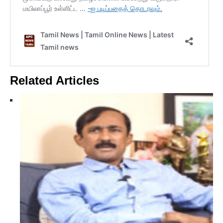
Related Articles