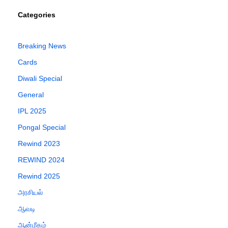
Categories
Breaking News
Cards
Diwali Special
General
IPL 2025
Pongal Special
Rewind 2023
REWIND 2024
Rewind 2025
அரசியல்
ஆவடி
ஆன்மீகம்