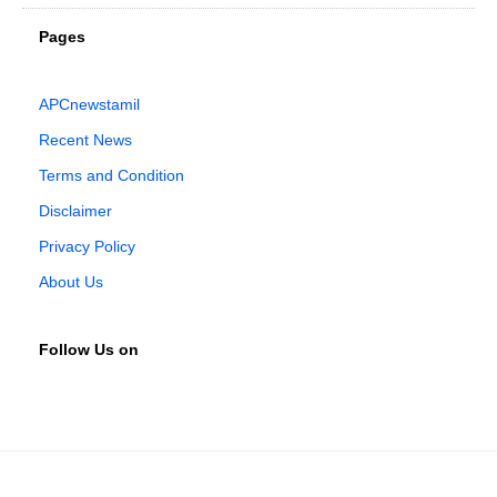
Pages
APCnewstamil
Recent News
Terms and Condition
Disclaimer
Privacy Policy
About Us
Follow Us on