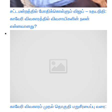
சட்டமன்றத்தில் மோதிக்கொள்ளும் விஜய் – உதயநிதி:
காவேரி விவகாரத்தில் விவசாயிகளின் நலன்
என்னவானது?
​காவேரி விவகாரம் முதல் தொகுதி மறுசீரமைப்பு வரை: