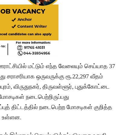
ராட்சியில் மட்டும் எந்த வேலையும் செய்யாத 37
து சராசரியாக ஒருவருக்கு ரூ.22,297 வீதம்
ுரம், விருதுநகர், திருவள்ளூர், புதுக்கோட்டை
மோசடிகள் நடைபெற்றிருப்பது
ுத் திட்டத்தில் நடைபெற்ற மோசடிகள் குறித்த
் உள்ளன.