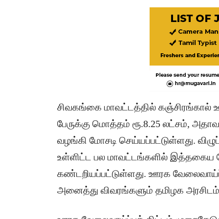
சிவகங்கை மாவட்டத்தில் கஞ்சிரங்கால் ஊ
பேருக்கு மொத்தம் ரூ.8.25 லட்சம், அதாவ
வழங்கி மோசடி செய்யப்பட்டுள்ளது. விழுப்ப
உள்ளிட்ட பல மாவட்டங்களில் இத்தகைய 
கண்டறியப்பட்டுள்ளது. ஊரக வேலைவாய்ப்ப
அனைத்து விவரங்களும் தமிழக அரசிடம