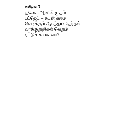
தமிழ்நாடு
தவெக அரசின் முதல்
பட்ஜெட் – கடன் சுமை
வெடிக்கும் ஆபத்தா? தேர்தல்
வாக்குறுதிகள் வெறும்
ஏட்டுச் சுவடிகளா?