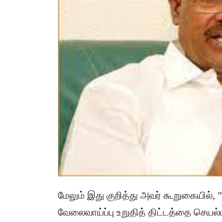
மேலும் இது குறித்து அவர் கூறுகையில்,
வேலைவாய்ப்பு உறுதித் திட்டத்தை செயல்