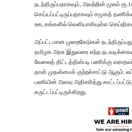
நடந்திருப்பதாகவும், அவற்றின் மூலம் 
செய்யப்பட்டிருப்பதாகவும் சமூகத் தண
ஊடகங்களில் வெளியாகியுள்ள செய்திகள்
அப்பட்டமான முறைகேடுகள் நடந்திருப்பது 
தமிழக அரசு இதுவரை எந்த நடவடிக்கையு
வேலைத் திட்டத்தின்படி பணிக்கு வராதவ
தான் முதன்மைக் குற்றச்சாட்டு ஆகும்.
பணியின் அளவு அதிகரித்து காட்டப்பட்டு
சுருட்டப்பட்டிருக்கிறது.