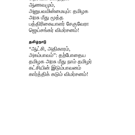
ஆணவமும்,
அனுபவமின்மையும்: தமிழக
அரசு மீது மூத்த
பத்திரிகையாளர் சேகுவேரா
ஜெய்சங்கர் விமர்சனம்!
தமிழ்நாடு
“ஆட்சி, அதிகாரம்,
அகம்பாவம்”: தற்போதைய
தமிழக அரசு மீது நாம் தமிழர்
கட்சியின் இடும்பாவனம்
கார்த்திக் கடும் விமர்சனம்!