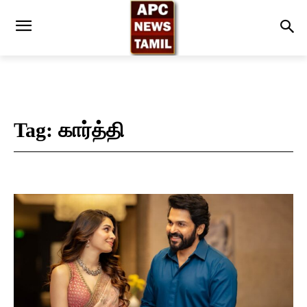
Tag:
கார்த்தி