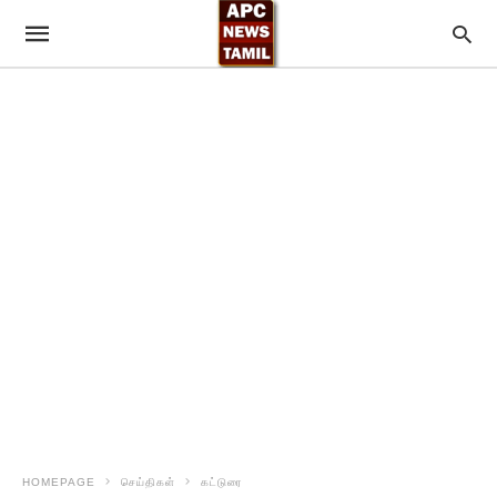
HOMEPAGE
செய்திகள்
கட்டுரை