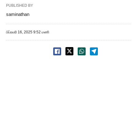
PUBLISHED BY
saminathan
பிப்ரவரி 16, 2025 9:52 மணி