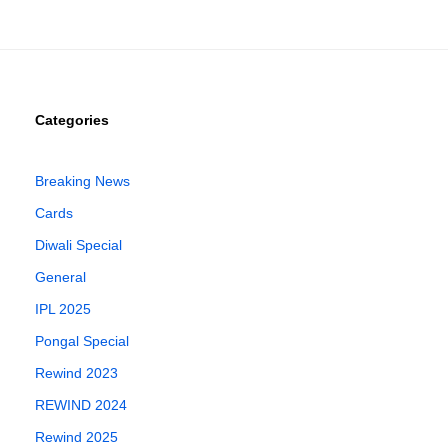
Categories
Breaking News
Cards
Diwali Special
General
IPL 2025
Pongal Special
Rewind 2023
REWIND 2024
Rewind 2025