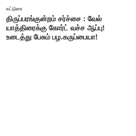
கட்டுரை
திருப்பரங்குன்றம் சர்ச்சை : வேல்
யாத்திரைக்கு கோர்ட் வச்ச ஆப்பு!
உடைத்து பேசும் பழ.கருப்பையா!