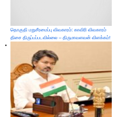
தொகுதி மறுசீரமைப்பு விவகாரம்: காவிரி விவகாரம்
திசை திருப்பப்படவில்லை – திருமாவளவன் விளக்கம்!