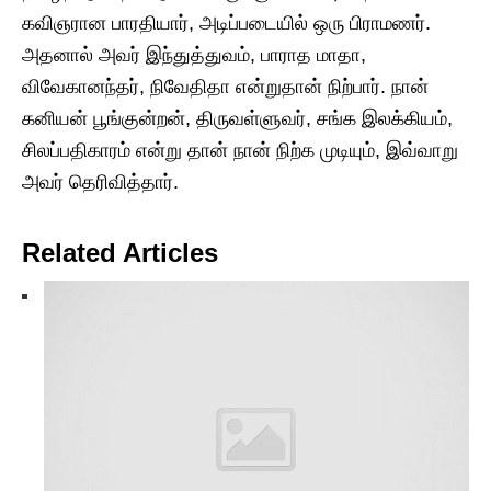
கவிஞரான பாரதியார், அடிப்படையில் ஒரு பிராமணர்.
அதனால் அவர் இந்துத்துவம், பாராத மாதா,
விவேகானந்தர், நிவேதிதா என்றுதான் நிற்பார். நான்
கனியன் பூங்குன்றன், திருவள்ளுவர், சங்க இலக்கியம்,
சிலப்பதிகாரம் என்று தான் நான் நிற்க முடியும், இவ்வாறு
அவர் தெரிவித்தார்.
Related Articles