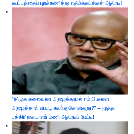
கூட்டத்தைப் புறக்கணித்து எதிர்க்கட்சிகள் அதிரடி!
“திமுக தலைவரை அழைக்காமல் எம்.பி.களை
அழைத்தால் எப்படி கலந்துகொள்வது?” – மூத்த
பத்திரிகையாளர் மணி அதிரடிப் பேட்டி!