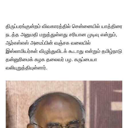
திருப்பரங்குன்றம் விவகாரத்தில் சென்னையில் யாத்திரை
நடத்த அனுமதி மறுத்துள்ளது சரியான முடிவு என்றும்,
ஆர்எஸ்எஸ் அமைப்பின் வஞ்சக வலையில்
இஸ்லாமியர்கள் விழுந்துவிடக் கூடாது என்றும் தமிழ்நாடு
தன்னுரிமைக் கழக தலைவர் பழ. கருப்பையா
வலியுறுத்தியுள்ளார்.