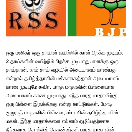
ஒரு மனிதர் ஒரு தாயின் வயிற்றில் தான் பிறக்க முடியும்.
2 தாய்களின் வயிற்றில் பிறக்க முடியாது. எனக்கு ஒரு
தாய்தான். நாம் தாய் வழியில் அடையாளம் காண்பது
என்றால் தமிழ்த்தாயின் மக்களாகத்தான் அடையாளம்
காண முடியுமே தவிர, பாரத மாதாவின் பிள்ளையாக
அடையாளம் காண முடியாது. எந்த பாரத மாதாவிற்கு
ஒரு பிள்ளை இருக்கிறது என்று காட்டுங்கள். மோடி
குஜராத் மாதாவின் பிள்ளை, ஸ்டாலின் தமிழ்த்தாயின்
மகன். இந்த மாதாக்களை எல்லாம் ஒழிப்பதற்காக
நீங்களாக சொல்லிக் கொண்டீர்கள் பாரத மாதாவின்