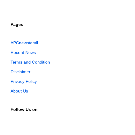
Pages
APCnewstamil
Recent News
Terms and Condition
Disclaimer
Privacy Policy
About Us
Follow Us on