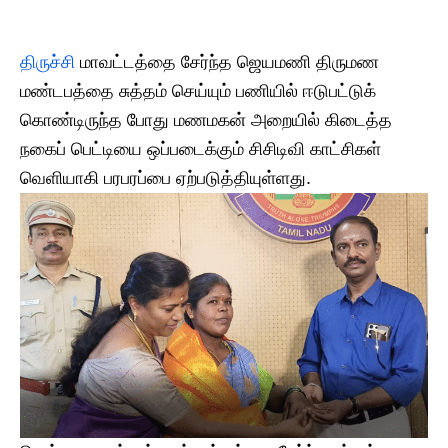
திருச்சி
மாவட்டத்தை சேர்ந்த ஜெயமணி திருமண
மண்டபத்தை சுத்தம் செய்யும் பணியில் ஈடுபட்டுக்
கொண்டிருந்த போது மணமகன் அறையில் கிடைத்த
நகைப் பெட்டியை ஒப்படைக்கும் சிசிடிவி காட்சிகள்
வெளியாகி பரபரப்பை ஏற்படுத்தியுள்ளது.