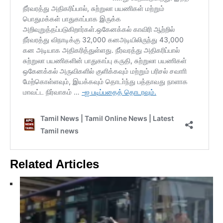
Related Articles