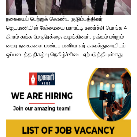
நகையைப் பெற்றுக் கொண்ட குடும்பத்தினர்
ஜெயமணியின் நேர்மையை பாராட்டி உணர்ச்சி பொங்க 4
கிராம் தங்க மோதிரத்தை வழங்கினாா். தங்கம் மற்றும்
வைர நகைகளை மண்டப பணியாளர் காவல்துறையிடம்
ஒப்படைத்த நிகழ்வு நெகிழ்ச்சியை ஏற்படுத்தியுள்ளது.