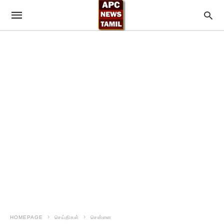
HOMEPAGE
செய்திகள்
சென்னை