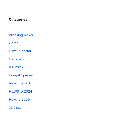
Categories
Breaking News
Cards
Diwali Special
General
IPL 2025
Pongal Special
Rewind 2023
REWIND 2024
Rewind 2025
அரசியல்