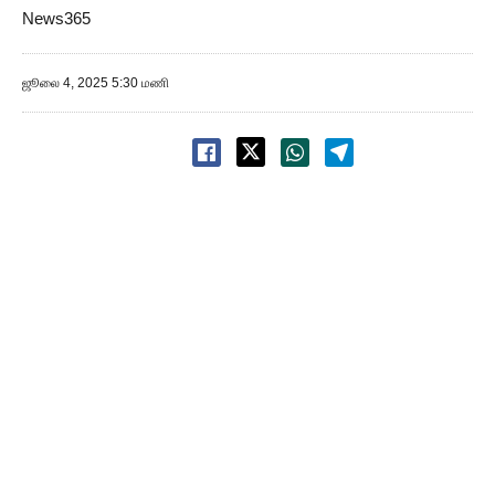
News365
ஜூலை 4, 2025 5:30 மணி