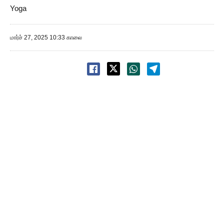
Yoga
மார்ச் 27, 2025 10:33 காலை