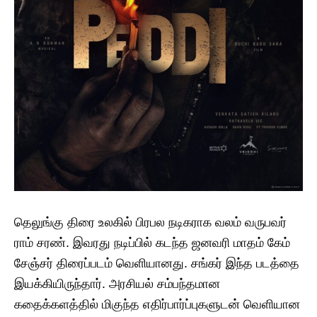
தெலுங்கு திரை உலகில் பிரபல நடிகராக வலம் வருபவர்
ராம் சரண். இவரது நடிப்பில் கடந்த ஜனவரி மாதம் கேம்
சேஞ்சர் திரைப்படம் வெளியானது. சங்கர் இந்த படத்தை
இயக்கியிருந்தார். அரசியல் சம்பந்தமான
கதைக்களத்தில் மிகுந்த எதிர்பார்ப்புகளுடன் வெளியான