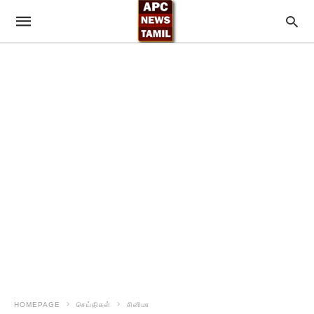
HOMEPAGE
செய்திகள்
சினிமா