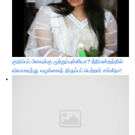
குடும்பப் பிளவுக்கு முற்றுப்புள்ளியா? நீதிமன்றத்தில்
விவாகரத்து வழக்கைத் திரும்பப் பெற்றார் சங்கீதா!