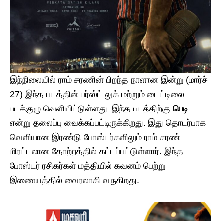
இந்நிலையில் ராம் சரணின் பிறந்த நாளான இன்று (மார்ச்
27) இந்த படத்தின் பர்ஸ்ட் லுக் மற்றும் டைட்டிலை
படக்குழு வெளியிட்டுள்ளது. இந்த படத்திற்கு
பெடி
என்று தலைப்பு வைக்கப்பட்டிருக்கிறது. இது தொடர்பாக
வெளியான இரண்டு போஸ்டர்களிலும் ராம் சரண்
மிரட்டலான தோற்றத்தில் கட்டப்பட்டுள்ளார். இந்த
போஸ்டர் ரசிகர்கள் மத்தியில் கவனம் பெற்று
இணையத்தில் வைரலாகி வருகிறது.