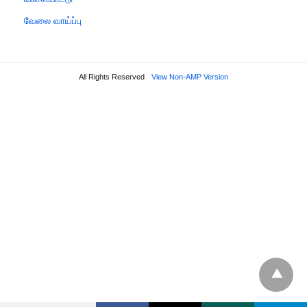
வேலை வாய்ப்பு
All Rights Reserved
View Non-AMP Version