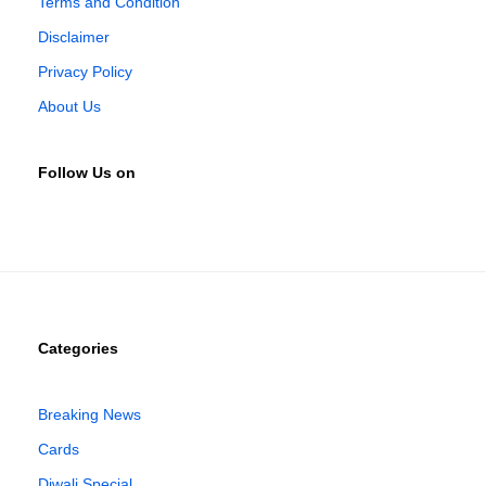
Terms and Condition
Disclaimer
Privacy Policy
About Us
Follow Us on
Categories
Breaking News
Cards
Diwali Special