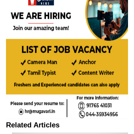
Related Articles