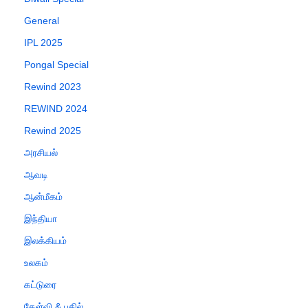
General
IPL 2025
Pongal Special
Rewind 2023
REWIND 2024
Rewind 2025
அரசியல்
ஆவடி
ஆன்மீகம்
இந்தியா
இலக்கியம்
உலகம்
கட்டுரை
கேள்வி & பதில்