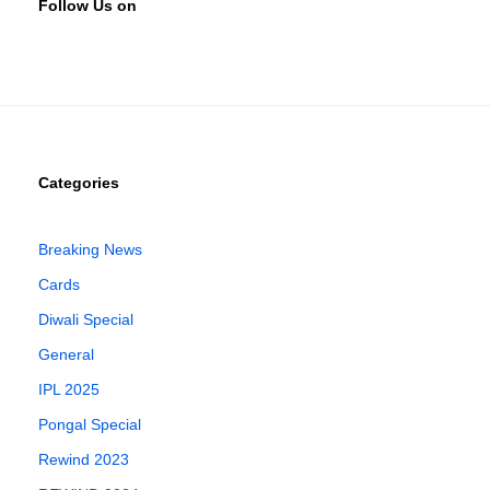
Follow Us on
Categories
Breaking News
Cards
Diwali Special
General
IPL 2025
Pongal Special
Rewind 2023