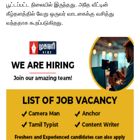
பூட்டப்பட்ட நிலையில் இருந்தது. அதே வீட்டின்
கீழ்தளத்தில் வேறு ஒருவர் வாடகைக்கு வசித்து
வந்ததாக கூறப்படுகிறது.