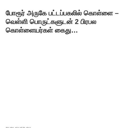
போரூர் அருகே பட்டப்பகலில் கொள்ளை –
வெள்ளி பொருட்களுடன் 2 பிரபல
கொள்ளையர்கள் கைது…