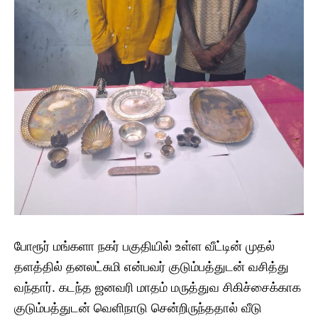
போரூர் மங்களா நகர் பகுதியில் உள்ள வீட்டின் முதல்
தளத்தில் தனலட்சுமி என்பவர் குடும்பத்துடன் வசித்து
வந்தார். கடந்த ஜனவரி மாதம் மருத்துவ சிகிச்சைக்காக
குடும்பத்துடன் வெளிநாடு சென்றிருந்ததால் வீடு