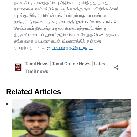
Related Articles