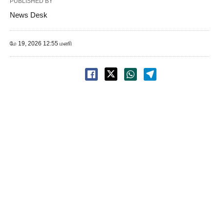
PUBLISHED BY
News Desk
மே 19, 2026 12:55 மணி