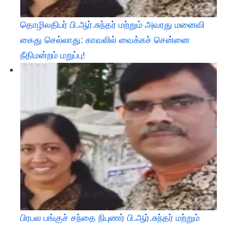
தொழிலதிபர் பி.ஆர்.சுந்தர் மற்றும் அவரது மனைவி
கைது செல்லாது: காவலில் வைக்கச் சென்னை
நீதிமன்றம் மறுப்பு!
பிரபல பங்குச் சந்தை நிபுணர் பி.ஆர்.சுந்தர் மற்றும்