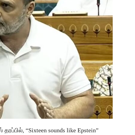
 தரப்பில், “Sixteen sounds like Epstein”