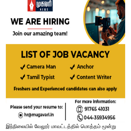
இந்நிலையில் வேலூர் மாவட்டத்தில் மொத்தம் மூன்று