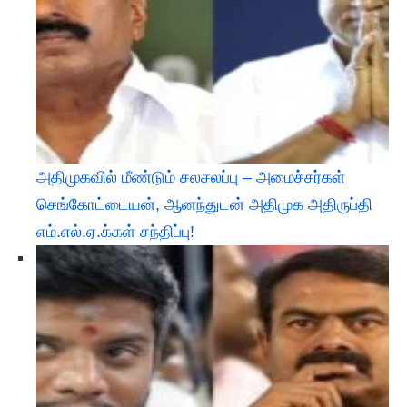
அதிமுகவில் மீண்டும் சலசலப்பு – அமைச்சர்கள்
செங்கோட்டையன், ஆனந்துடன் அதிமுக அதிருப்தி
எம்.எல்.ஏ.க்கள் சந்திப்பு!