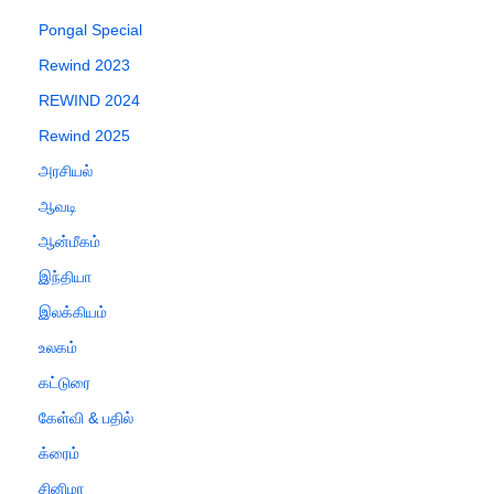
Pongal Special
Rewind 2023
REWIND 2024
Rewind 2025
அரசியல்
ஆவடி
ஆன்மீகம்
இந்தியா
இலக்கியம்
உலகம்
கட்டுரை
கேள்வி & பதில்
க்ரைம்
சினிமா