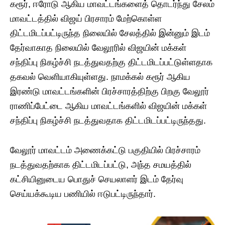
கரூர், ஈரோடு ஆகிய மாவட்டங்களைத் தொடர்ந்து சேலம்
மாவட்டத்தில் விஜய் பிரசாரம் மேற்கொள்ள
திட்டமிடப்பட்டிருந்த நிலையில் சேலத்தில் இன்னும் இடம்
தேர்வாகாத நிலையில் வேலூரில் விஜயின் மக்கள்
சந்திப்பு நிகழ்ச்சி நடத்துவதற்கு திட்டமிடப்பட்டுள்ளதாக
தகவல் வெளியாகியுள்ளது. நாமக்கல் கரூர் ஆகிய
இரண்டு மாவட்டங்களின் பிரச்சாரத்திற்கு பிறகு வேலூர்
ராணிப்பேட்டை ஆகிய மாவட்டங்களில் விஜயின் மக்கள்
சந்திப்பு நிகழ்ச்சி நடத்துவதாக திட்டமிடப்பட்டிருந்தது.
வேலூர் மாவட்டம் அணைக்கட்டு பகுதியில் பிரச்சாரம்
நடத்துவதற்காக திட்டமிடப்பட்டு, அந்த சமயத்தில்
கட்சியினுடைய பொதுச் செயலாளர் இடம் தேர்வு
செய்யக்கூடிய பணியில் ஈடுபட்டிருந்தார்.