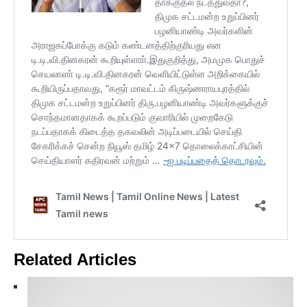
Related Articles