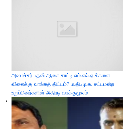
அமைச்சர் பதவி ஆசை காட்டி எம்.எல்.ஏ.க்களை
விலைக்கு வாங்கத் திட்டம்? ம.தி.மு.க. சட்டமன்ற
உறுப்பினர்களின் அதிரடி வாக்குமூலம்