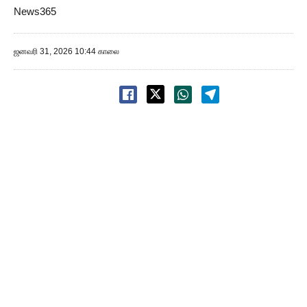
News365
ஜனவரி 31, 2026 10:44 காலை