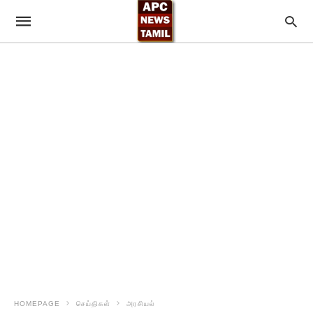
HOMEPAGE
செய்திகள்
அரசியல்