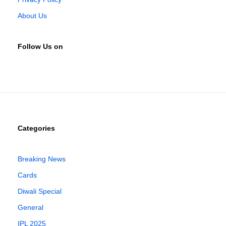
About Us
Follow Us on
Categories
Breaking News
Cards
Diwali Special
General
IPL 2025