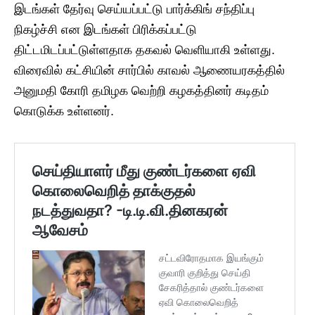
இடங்கள் தேர்வு செய்யப்பட்டு பார்க்கிங் சந்திப்பு
நிகழ்ச்சி என இடங்கள் பிரிக்கப்பட்டு
திட்டமிடப்பட்டுள்ளதாக தகவல் வெளியாகி உள்ளது.
விரைவில் கட்சியின் சார்பில் காவல் ஆணையரகத்தில்
அனுமதி கோரி தமிழக வெற்றி கழகத்தினர் கடிதம்
கொடுக்க உள்ளனர்.