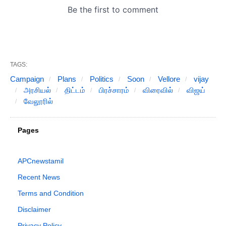
TAGS:
Campaign
Plans
Politics
Soon
Vellore
vijay
அரசியல்
திட்டம்
பிரச்சாரம்
விரைவில்
விஜய்
வேலூரில்
Pages
APCnewstamil
Recent News
Terms and Condition
Disclaimer
Privacy Policy