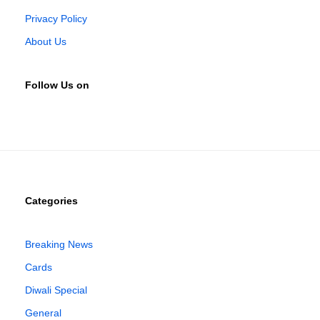
Privacy Policy
About Us
Follow Us on
Categories
Breaking News
Cards
Diwali Special
General