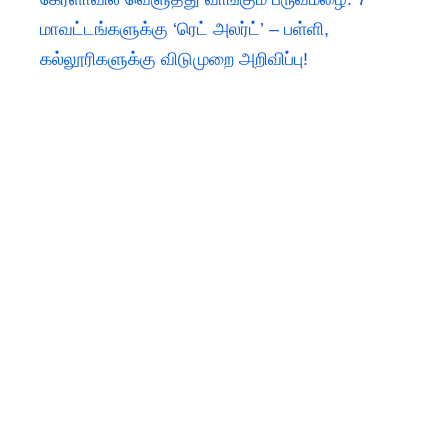
மாவட்டங்களுக்கு ‘ரெட் அலர்ட்’ – பள்ளி,
கல்லூரிகளுக்கு விடுமுறை அறிவிப்பு!