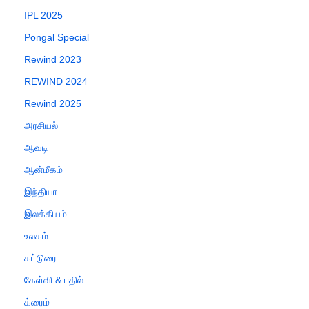
IPL 2025
Pongal Special
Rewind 2023
REWIND 2024
Rewind 2025
அரசியல்
ஆவடி
ஆன்மீகம்
இந்தியா
இலக்கியம்
உலகம்
கட்டுரை
கேள்வி & பதில்
க்ரைம்