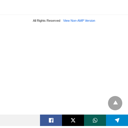
All Rights Reserved
View Non-AMP Version