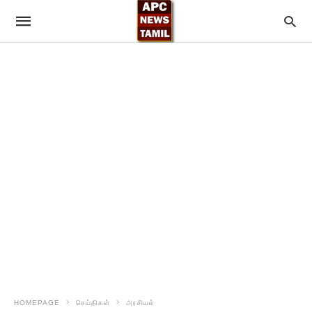
HOMEPAGE
செய்திகள்
அரசியல்