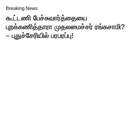
Breaking News
கூட்டணி பேச்சுவார்த்தையை
புறக்கணித்தாரா முதலமைச்சர் ரங்கசாமி?
– புதுச்சேரியில் பரபரப்பு!