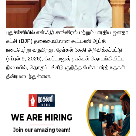
​புதுச்சேரியில் என்.ஆர்.காங்கிரஸ் மற்றும் பாரதிய ஜனதா
கட்சி (BJP) தலைமையிலான கூட்டணி ஆட்சி
நடைபெற்று வருகிறது. தேர்தல் தேதி அறிவிக்கப்பட்டு
(ஏப்ரல் 9, 2026), வேட்புமனுத் தாக்கல் தொடங்கிவிட்ட
நிலையில், தொகுப் பங்கீடு குறித்த பேச்சுவார்த்தைகள்
தீவிரமடைந்துள்ளன.