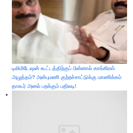
டிலிமிடேஷன் கூட்டத்திற்குப் பின்னால் காங்கிரஸ்
அழுத்தம்? அன்புமணி குற்றச்சாட்டுக்கு மாணிக்கம்
தாகூர் அனல் பறக்கும் பதிலடி!