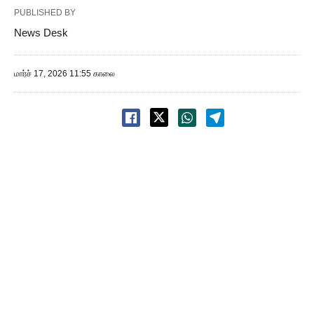
PUBLISHED BY
News Desk
மார்ச் 17, 2026 11:55 காலை