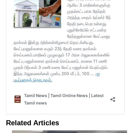
Related Articles