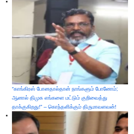
“காங்கிரஸ் போனதால்தான் நாங்களும் போனோம்;
ஆனால் திமுக எங்களை மட்டும் குறிவைத்து
தாக்குகிறது!” – கொந்தளிக்கும் திருமாவளவன்!