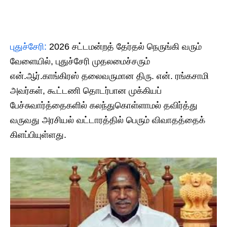
​புதுச்சேரி:
2026 சட்டமன்றத் தேர்தல் நெருங்கி வரும்
வேளையில், புதுச்சேரி முதலமைச்சரும்
என்.ஆர்.காங்கிரஸ் தலைவருமான திரு. என். ரங்கசாமி
அவர்கள், கூட்டணி தொடர்பான முக்கியப்
பேச்சுவார்த்தைகளில் கலந்துகொள்ளாமல் தவிர்த்து
வருவது அரசியல் வட்டாரத்தில் பெரும் விவாதத்தைக்
கிளப்பியுள்ளது.