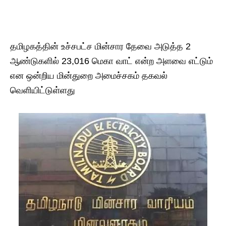
தமிழகத்தின் உச்சபட்ச மின்சார தேவை அடுத்த 2
ஆண்டுகளில் 23,016 மெகா வாட் என்ற அளவை எட்டும்
என ஒன்றிய மின்துறை அமைச்சகம் தகவல்
வெளியிட்டுள்ளது