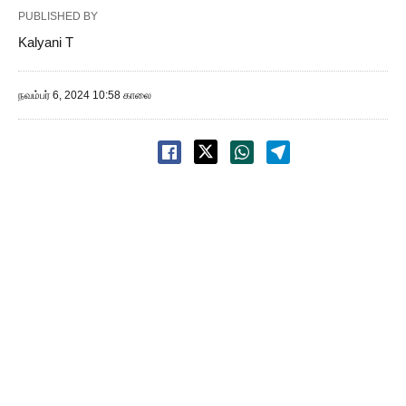
PUBLISHED BY
Kalyani T
நவம்பர் 6, 2024 10:58 காலை