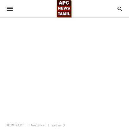
HOMEPAGE
செய்திகள்
தமிழ்நாடு