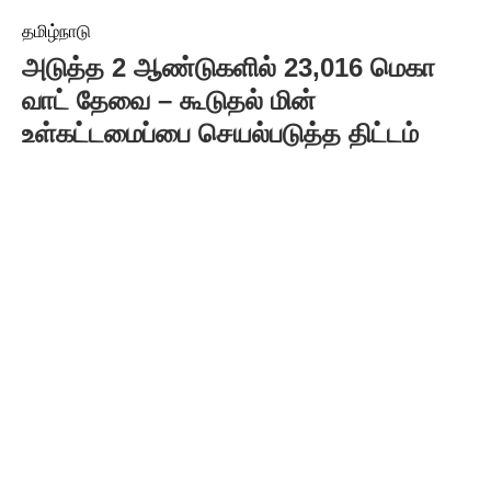
தமிழ்நாடு
அடுத்த 2 ஆண்டுகளில் 23,016 மெகா
வாட் தேவை – கூடுதல் மின்
உள்கட்டமைப்பை செயல்படுத்த திட்டம்