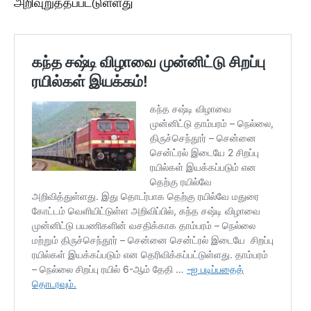
அறிவுறுத்தப்பட்டுள்ளது