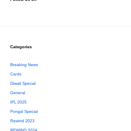
Categories
Breaking News
Cards
Diwali Special
General
IPL 2025
Pongal Special
Rewind 2023
REWIND 2024