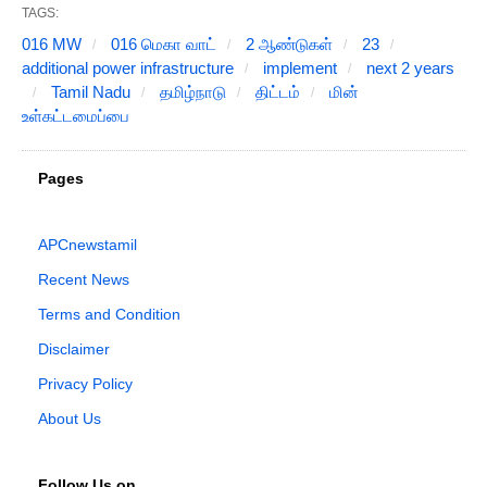
TAGS:
016 MW
016 மெகா வாட்
2 ஆண்டுகள்
23
additional power infrastructure
implement
next 2 years
Tamil Nadu
தமிழ்நாடு
திட்டம்
மின்
உள்கட்டமைப்பை
Pages
APCnewstamil
Recent News
Terms and Condition
Disclaimer
Privacy Policy
About Us
Follow Us on