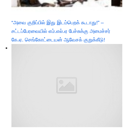
“அவை குறிப்பில் இது இடம்பெறக் கூடாது!” –
சட்டப்பேரவையில் எம்.எல்.ஏ பேச்சுக்கு அமைச்சர்
கே.ஏ. செங்கோட்டையன் ஆவேசக் குறுக்கீடு!