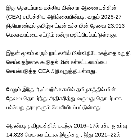
இது தொடர்பாக மத்திய மின்சார ஆணையத்தின்
(CEA) சமீபத்திய அறிக்கையின்படி, வரும் 2026-27
நிதியாண்டில் தமிழ்நாட்டின் உச்ச மின் தேவை 23,013
மெகாவாட்டை எட்டும் என்று மதிப்பிடப்பட்டுள்ளது.
இதன் மூலம் வரும் நாட்களில் மின்விநியோகத்தை உறுதி
செய்வதற்காக கூடுதல் மின் உள்கட்டமைப்பை
செயல்படுத்த CEA அறிவுறுத்தியுள்ளது.
மேலும் இந்த ஆய்வறிக்கையில் தமிழகத்தில் மின்
தேவை தொடர்ந்து அதிகரித்து வருவது தொடர்பாக
பல்வேறு தரவுகளும் வெளியிடப்பட்டுள்ளது
அதன்படி தமிழகத்தில் கடந்த 2016–17ல் உச்ச நுகர்வு
14,823 மெகாவாட்டாக இருந்தது, இது 2021–22ல்