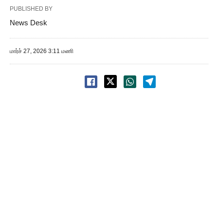
PUBLISHED BY
News Desk
மார்ச் 27, 2026 3:11 மணி