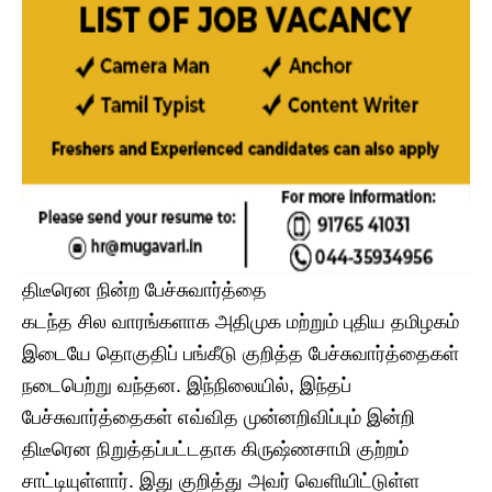
​திடீரென நின்ற பேச்சுவார்த்தை
கடந்த சில வாரங்களாக அதிமுக மற்றும் புதிய தமிழகம்
இடையே தொகுதிப் பங்கீடு குறித்த பேச்சுவார்த்தைகள்
நடைபெற்று வந்தன. இந்நிலையில், இந்தப்
பேச்சுவார்த்தைகள் எவ்வித முன்னறிவிப்பும் இன்றி
திடீரென நிறுத்தப்பட்டதாக கிருஷ்ணசாமி குற்றம்
சாட்டியுள்ளார். இது குறித்து அவர் வெளியிட்டுள்ள