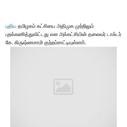
​புதிய
தமிழகம் கட்சியை அதிமுக முற்றிலும்
புறக்கணித்துவிட்டது என அக்கட்சியின் தலைவர் டாக்டர்
கே. கிருஷ்ணசாமி குற்றம்சாட்டியுள்ளாா்.