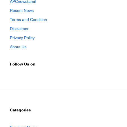
APCnewstamil
Recent News
Terms and Condition
Disclaimer
Privacy Policy
About Us
Follow Us on
Categories