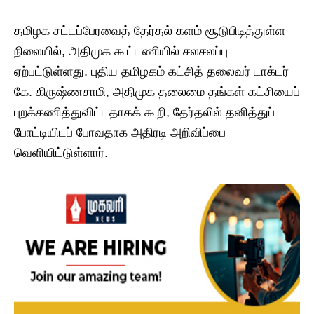
தமிழக சட்டப்பேரவைத் தேர்தல் களம் சூடுபிடித்துள்ள
நிலையில், அதிமுக கூட்டணியில் சலசலப்பு
ஏற்பட்டுள்ளது. புதிய தமிழகம் கட்சித் தலைவர் டாக்டர்
கே. கிருஷ்ணசாமி, அதிமுக தலைமை தங்கள் கட்சியைப்
புறக்கணித்துவிட்டதாகக் கூறி, தேர்தலில் தனித்துப்
போட்டியிடப் போவதாக அதிரடி அறிவிப்பை
வெளியிட்டுள்ளார்.