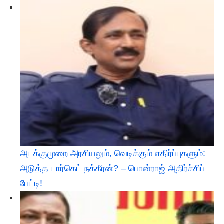
அடக்குமுறை அரசியலும், வெடிக்கும் எதிர்ப்புகளும்:
அடுத்த டார்கெட் நக்கீரன்? – பொன்ராஜ் அதிர்ச்சிப்
பேட்டி! ​