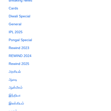
Breaking News
Cards
Diwali Special
General
IPL 2025
Pongal Special
Rewind 2023
REWIND 2024
Rewind 2025
அரசியல்
ஆவடி
ஆன்மீகம்
இந்தியா
இலக்கியம்