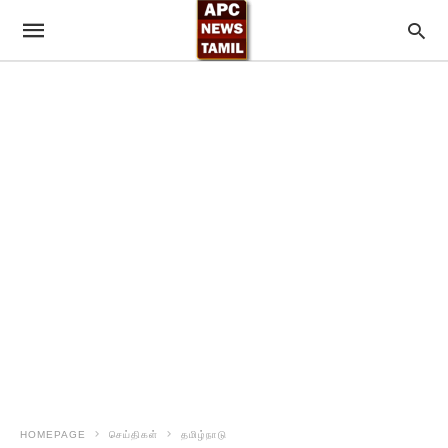
HOMEPAGE
செய்திகள்
தமிழ்நாடு