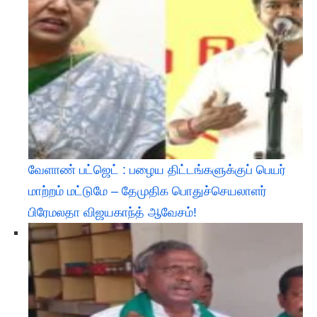
வேளாண் பட்ஜெட் : பழைய திட்டங்களுக்குப் பெயர்
மாற்றம் மட்டுமே – தேமுதிக பொதுச்செயலாளர்
பிரேமலதா விஜயகாந்த் ஆவேசம்!