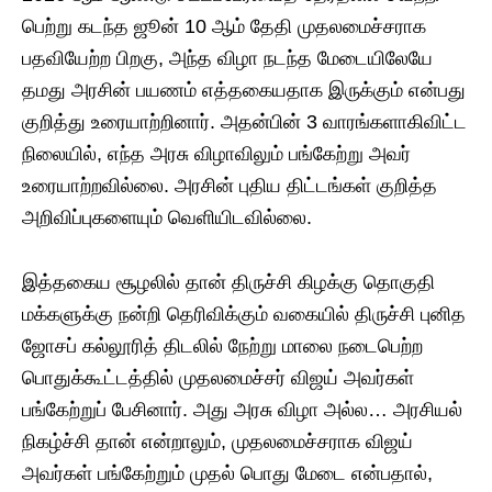
பெற்று கடந்த ஜூன் 10 ஆம் தேதி முதலமைச்சராக
பதவியேற்ற பிறகு, அந்த விழா நடந்த மேடையிலேயே
தமது அரசின் பயணம் எத்தகையதாக இருக்கும் என்பது
குறித்து உரையாற்றினார். அதன்பின் 3 வாரங்களாகிவிட்ட
நிலையில், எந்த அரசு விழாவிலும் பங்கேற்று அவர்
உரையாற்றவில்லை. அரசின் புதிய திட்டங்கள் குறித்த
அறிவிப்புகளையும் வெளியிடவில்லை.
இத்தகைய சூழலில் தான் திருச்சி கிழக்கு தொகுதி
மக்களுக்கு நன்றி தெரிவிக்கும் வகையில் திருச்சி புனித
ஜோசப் கல்லூரித் திடலில் நேற்று மாலை நடைபெற்ற
பொதுக்கூட்டத்தில் முதலமைச்சர் விஜய் அவர்கள்
பங்கேற்றுப் பேசினார். அது அரசு விழா அல்ல… அரசியல்
நிகழ்ச்சி தான் என்றாலும், முதலமைச்சராக விஜய்
அவர்கள் பங்கேற்றும் முதல் பொது மேடை என்பதால்,