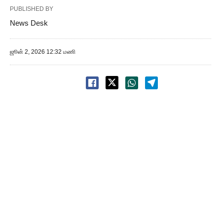
PUBLISHED BY
News Desk
ஜூன் 2, 2026 12:32 மணி