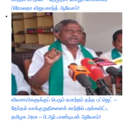
பிரேமலதா விஜயகாந்த் ஆவேசம்!
விவசாயிகளுக்குப் பெரும் ஏமாற்றம் தந்த பட்ஜெட் –
தேர்தல் வாக்குறுதிகளைக் காற்றில் பறக்கவிட்ட
தமிழக அரசு – பி.ஆர்.பாண்டியன் ஆவேசம்!