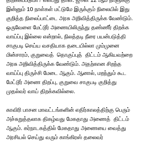
இன்னும் 10 நாள்கள் மட்டுமே இருக்கும் நிலையில் இது
குறித்த நிலைப்பாட்டை அரசு அறிவித்திருக்க வேண்டும்.
ஒருவேளை மேட்டூர் அணையிலிருந்து தண்ணீர் திறக்க
வாய்ப்பு இல்லை என்றால், நிலத்தடி நீரை பயன்படுத்தி
சாகுபடி செய்ய வசதியாக தடையில்லா மும்முனை
மின்சாரம், குறுவைத் தொகுப்புத் திட்டம் ஆகியவற்றை
அரசு அறிவித்திருக்க வேண்டும். அதற்கான சிறந்த
வாய்ப்பு திருச்சி மேடை ஆகும். ஆனால், மறந்தும் கூட
மேட்டூர் அணை திறப்பு, குறுவை சாகுபடி குறித்து
முதல்வர் வாய் திறக்கவில்லை.
காவிரி பாசன மாவட்டங்களின் எதிர்காலத்திற்கு பெரும்
அச்சுறுத்தலாக திகழ்வது மேகதாது அணைத் திட்டம்
ஆகும். கர்நாடகத்தில் மேகதாது அணையை வைத்து
அரசியல் செய்து வரும் காங்கிரஸ் தலைவர்