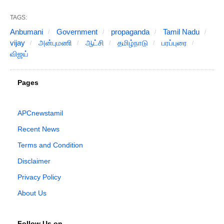
TAGS:
Anbumani
Government
propaganda
Tamil Nadu
vijay
அன்புமணி
ஆட்சி
தமிழ்நாடு
பரப்புரை
விஜய்
Pages
APCnewstamil
Recent News
Terms and Condition
Disclaimer
Privacy Policy
About Us
Follow Us on