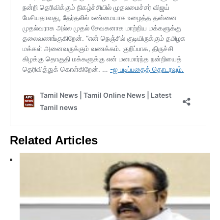
Related Articles