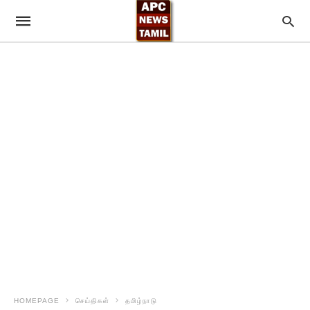
HOMEPAGE
செய்திகள்
தமிழ்நாடு