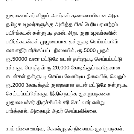
முதலமைச்சர் விஜய் அவர்கள் தலைமையிலான அரசு
தமிழக உழவர்களுக்கு அளித்த மிகப்பெரிய ஏமாற்றம்
பயிர்க்கடன் தள்ளுபடி தான். சிறு, குறு உழவர்களின்
பயிர்க்கடன்கள் முழுமையாக தள்ளுபடி செய்யப்படும்
என எதிர்பார்க்கப்பட்ட நிலையில், ரூ.5000 முதல்
ரூ.50000 வரை மட்டுமே கடன் தள்ளுபடி செய்யப்பட்டு
உள்ளது. மொத்தம் ரூ.20,000 கோடிக்கும் கூடுதலான
கடன்கள் தள்ளுபடி செய்ய வேண்டிய நிலையில், வெறும்
ரூ.2000 கோடிக்கும் குறைவான கடன் மட்டுமே தள்ளுபடி
செய்யப்பட்டுள்ளது. இதில் நடந்த குளறுபடிகளை
முதலமைச்சர் திருச்சியில் சரி செய்வார் என்று
பார்த்தால், அதையும் அவர் செய்யவில்லை.
உரம் விலை உயர்வு, கொள்முதல் நிலையக் குளறுபடிகள்,