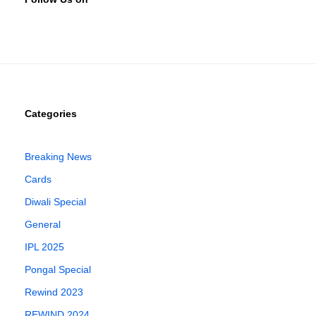
Categories
Breaking News
Cards
Diwali Special
General
IPL 2025
Pongal Special
Rewind 2023
REWIND 2024