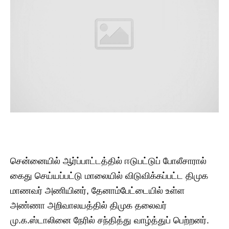
​சென்னையில் ஆர்ப்பாட்டத்தில் ஈடுபட்டுப் போலீசாரால்
கைது செய்யப்பட்டு மாலையில் விடுவிக்கப்பட்ட திமுக
மாணவர் அணியினர், தேனாம்பேட்டையில் உள்ள
அண்ணா அறிவாலயத்தில் திமுக தலைவர்
மு.க.ஸ்டாலினை நேரில் சந்தித்து வாழ்த்துப் பெற்றனர். ​