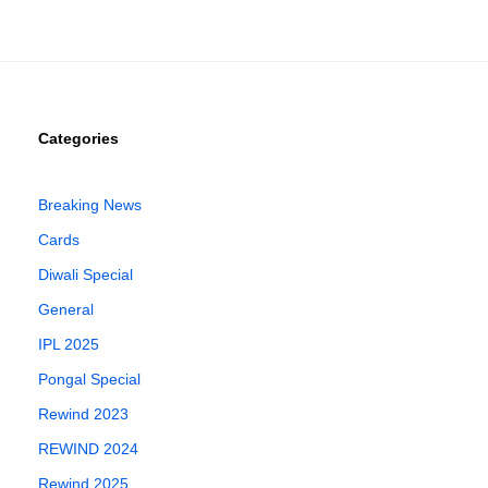
Categories
Breaking News
Cards
Diwali Special
General
IPL 2025
Pongal Special
Rewind 2023
REWIND 2024
Rewind 2025