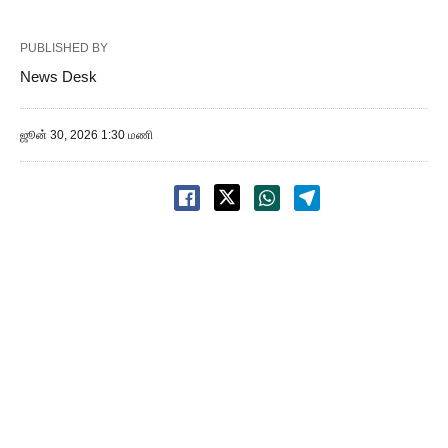
PUBLISHED BY
News Desk
ஜூன் 30, 2026 1:30 மணி