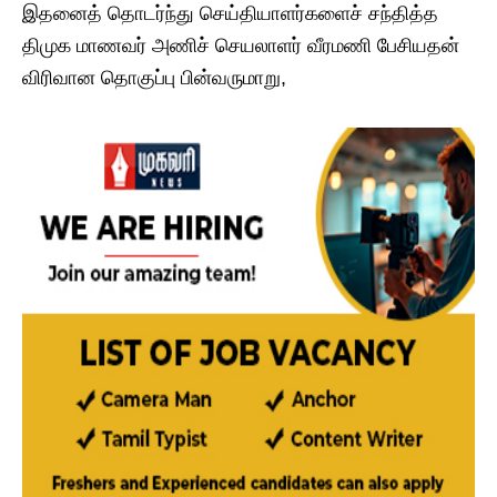
இதனைத் தொடர்ந்து செய்தியாளர்களைச் சந்தித்த
திமுக மாணவர் அணிச் செயலாளர் வீரமணி பேசியதன்
விரிவான தொகுப்பு பின்வருமாறு,