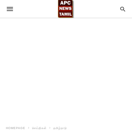
HOMEPAGE
செய்திகள்
தமிழ்நாடு