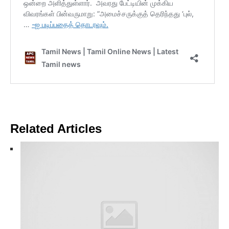
Related Articles