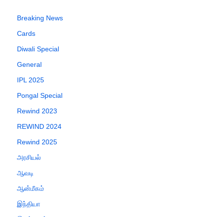
Breaking News
Cards
Diwali Special
General
IPL 2025
Pongal Special
Rewind 2023
REWIND 2024
Rewind 2025
அரசியல்
ஆவடி
ஆன்மீகம்
இந்தியா