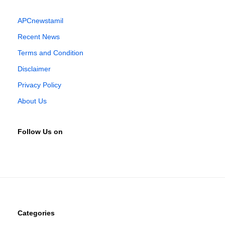
APCnewstamil
Recent News
Terms and Condition
Disclaimer
Privacy Policy
About Us
Follow Us on
Categories