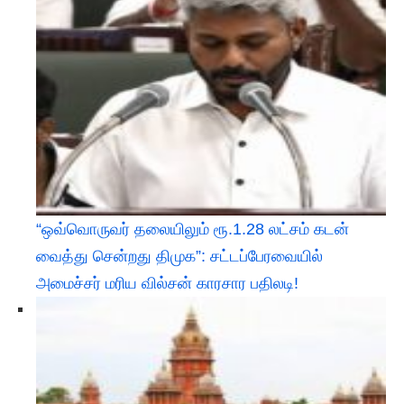
“ஒவ்வொருவர் தலையிலும் ரூ.1.28 லட்சம் கடன்
வைத்து சென்றது திமுக”: சட்டப்பேரவையில்
அமைச்சர் மரிய வில்சன் காரசார பதிலடி!