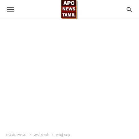
HOMEPAGE
செய்திகள்
தமிழ்நாடு