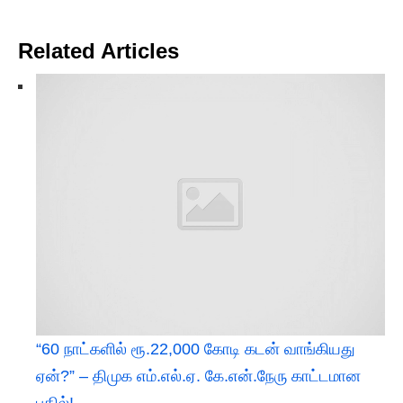
Related Articles
“60 நாட்களில் ரூ.22,000 கோடி கடன் வாங்கியது
ஏன்?” – திமுக எம்.எல்.ஏ. கே.என்.நேரு காட்டமான