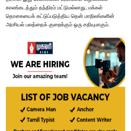
காலங்கடத்தும் தந்திரம் மட்டுமல்லாது, மக்கள்
தொகையைக் கட்டுப்படுத்திய தென் மாநிலங்களின்
அரசியல் பலத்தைக் குறைக்கும் ஒரு சதியுமாகும்.