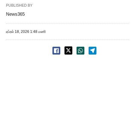
PUBLISHED BY
News365
ஏப்ரல் 18, 2026 1:48 மணி