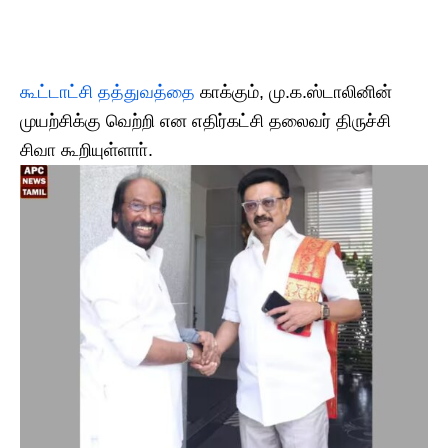
கூட்டாட்சி தத்துவத்தை
காக்கும், மு.க.ஸ்டாலினின்
முயற்சிக்கு வெற்றி என எதிர்கட்சி தலைவர் திருச்சி
சிவா கூறியுள்ளாா்.