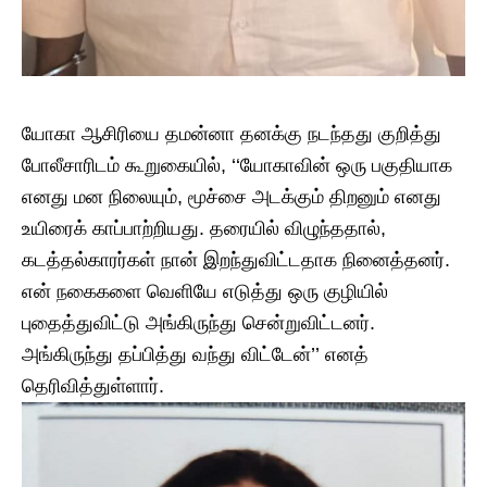
யோகா ஆசிரியை தமன்னா தனக்கு நடந்தது குறித்து
போலீசாரிடம் கூறுகையில், ‘‘யோகாவின் ஒரு பகுதியாக
எனது மன நிலையும், மூச்சை அடக்கும் திறனும் எனது
உயிரைக் காப்பாற்றியது. தரையில் விழுந்ததால்,
கடத்தல்காரர்கள் நான் இறந்துவிட்டதாக நினைத்தனர்.
என் நகைகளை வெளியே எடுத்து ஒரு குழியில்
புதைத்துவிட்டு அங்கிருந்து சென்றுவிட்டனர்.
அங்கிருந்து தப்பித்து வந்து விட்டேன்’’ எனத்
தெரிவித்துள்ளார்.