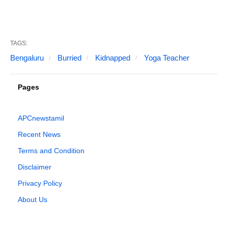
TAGS:
Bengaluru
Burried
Kidnapped
Yoga Teacher
Pages
APCnewstamil
Recent News
Terms and Condition
Disclaimer
Privacy Policy
About Us