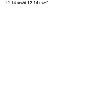
12:14 மணி 12:14 மணி