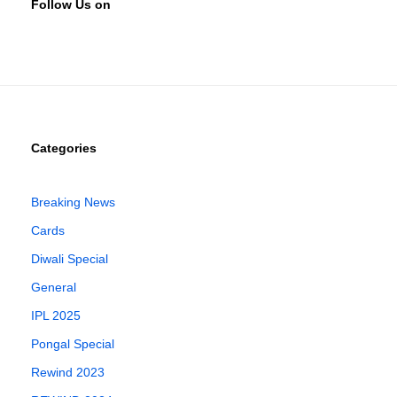
Follow Us on
Categories
Breaking News
Cards
Diwali Special
General
IPL 2025
Pongal Special
Rewind 2023