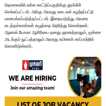
தொலைவில் உள்ள காட்டுப்பகுதிக்கு தூக்கிச்
செல்லப்பட்டார். அங்கு அவரது உடைகள் கழற்றப்பட்டு
மானபங்கப்படுத்தப்பட்டார். இதையடுத்து அவரை
கடத்தல்காரர்கள் கழுத்தை நெரித்து கொன்றனர்.
ஆனால் யோகா ஆசிரியை தனது ஞானத்தாலும், மூச்சை
அடக்கும் நுட்பத்தாலும் அவரது உயிரைக் காப்பாற்றிக்
கொண்டுள்ளார்.