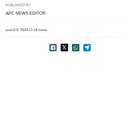
PUBLISHED BY
APC NEWS EDITOR
நவம்பர் 9, 2024 11:18 காலை