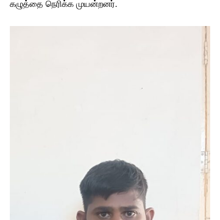
கழுத்தை நெரிக்க முயன்றனர்.