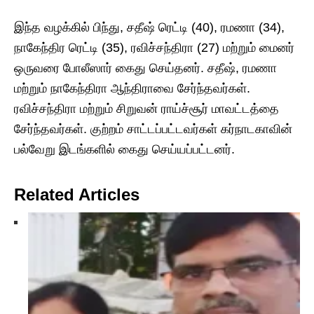
இந்த வழக்கில் பிந்து, சதீஷ் ரெட்டி (40), ரமணா (34),
நாகேந்திர ரெட்டி (35), ரவிச்சந்திரா (27) மற்றும் மைனர்
ஒருவரை போலீஸார் கைது செய்தனர். சதீஷ், ரமணா
மற்றும் நாகேந்திரா ஆந்திராவை சேர்ந்தவர்கள்.
ரவிச்சந்திரா மற்றும் சிறுவன் ராய்ச்சூர் மாவட்டத்தை
சேர்ந்தவர்கள். குற்றம் சாட்டப்பட்டவர்கள் கர்நாடகாவின்
பல்வேறு இடங்களில் கைது செய்யப்பட்டனர்.
Related Articles