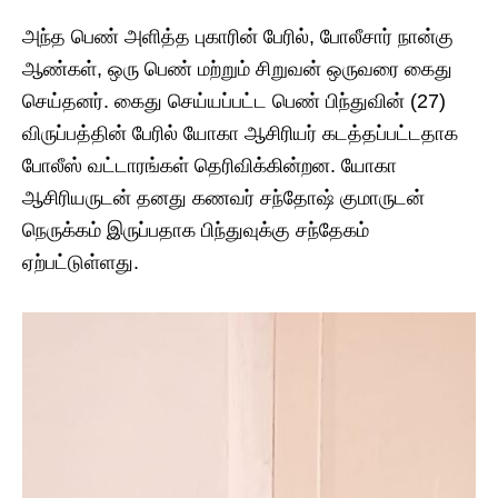
அந்த பெண் அளித்த புகாரின் பேரில், போலீசார் நான்கு
ஆண்கள், ஒரு பெண் மற்றும் சிறுவன் ஒருவரை கைது
செய்தனர். கைது செய்யப்பட்ட பெண் பிந்துவின் (27)
விருப்பத்தின் பேரில் யோகா ஆசிரியர் கடத்தப்பட்டதாக
போலீஸ் வட்டாரங்கள் தெரிவிக்கின்றன. யோகா
ஆசிரியருடன் தனது கணவர் சந்தோஷ் குமாருடன்
நெருக்கம் இருப்பதாக பிந்துவுக்கு சந்தேகம்
ஏற்பட்டுள்ளது.